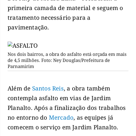
primeira camada de material e seguem o
tratamento necessário para a
pavimentação.
Nos dois bairros, a obra do asfalto está orçada em mais
de 4,5 milhões. Foto: Ney Douglas/Prefeitura de
Parnamirim
Além de
Santos Reis
, a obra também
contempla asfalto em vias de Jardim
Planalto. Após a finalização dos trabalhos
no entorno do
Mercado
, as equipes já
comecem o serviço em Jardim Planalto.