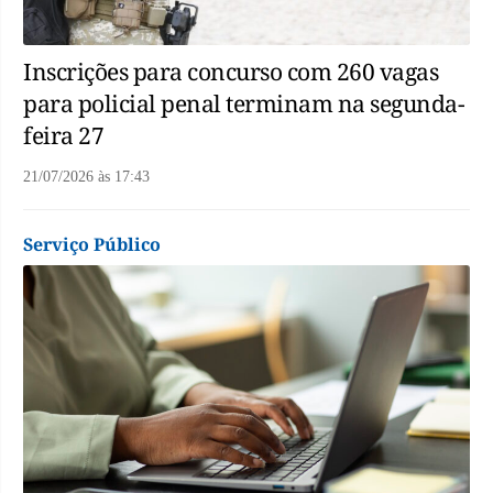
Inscrições para concurso com 260 vagas
para policial penal terminam na segunda-
feira 27
21/07/2026
às
17:43
Serviço Público