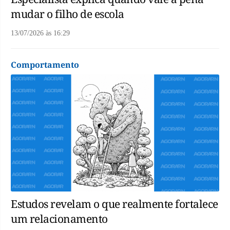
mudar o filho de escola
13/07/2026
às
16:29
Comportamento
Estudos revelam o que realmente fortalece
um relacionamento