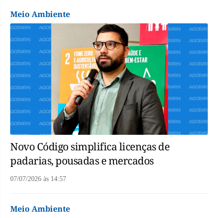
Meio Ambiente
Novo Código simplifica licenças de
padarias, pousadas e mercados
07/07/2026
às
14:57
Meio Ambiente