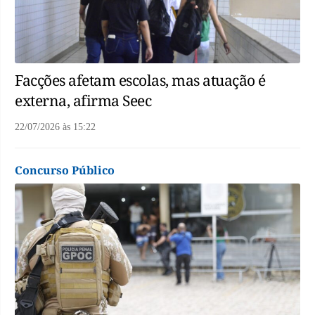
Facções afetam escolas, mas atuação é
externa, afirma Seec
22/07/2026
às
15:22
Concurso Público