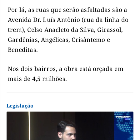
Por lá, as ruas que serão asfaltadas são a
Avenida Dr. Luís Antônio (rua da linha do
trem), Celso Anacleto da Silva, Girassol,
Gardênias, Angélicas, Crisântemo e
Beneditas.
Nos dois bairros, a obra está orçada em
mais de 4,5 milhões.
Legislação