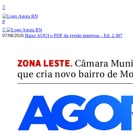
07/08/2026
Baixe AQUI o PDF da versão impressa – Ed. 2.387