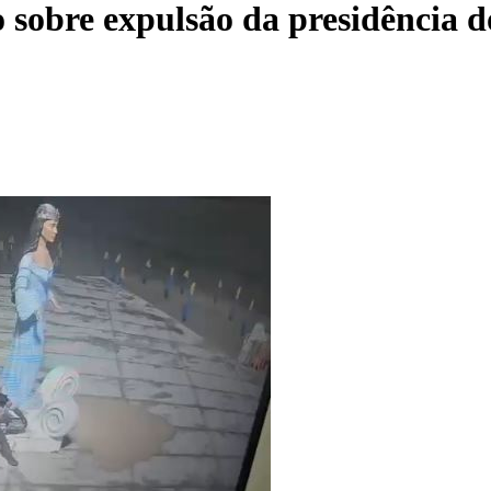
 sobre expulsão da presidência d