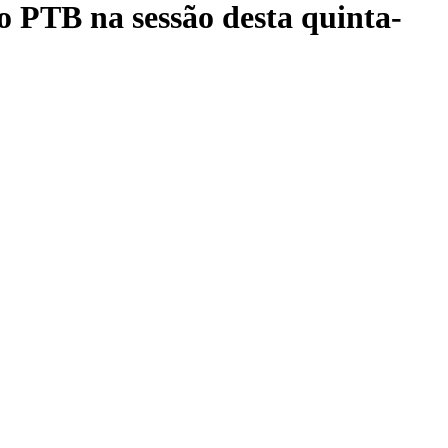
o PTB na sessão desta quinta-