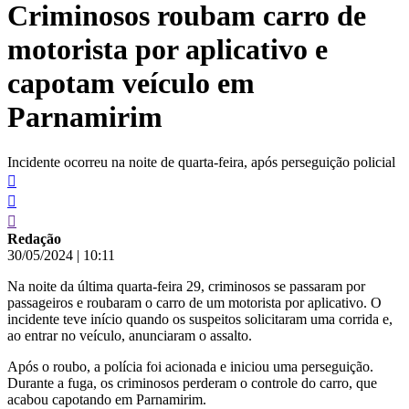
Criminosos roubam carro de
conteúdo
motorista por aplicativo e
capotam veículo em
Parnamirim
Incidente ocorreu na noite de quarta-feira, após perseguição policial
Redação
30/05/2024
|
10:11
Na noite da última quarta-feira 29, criminosos se passaram por
passageiros e roubaram o carro de um motorista por aplicativo. O
incidente teve início quando os suspeitos solicitaram uma corrida e,
ao entrar no veículo, anunciaram o assalto.
Após o roubo, a polícia foi acionada e iniciou uma perseguição.
Durante a fuga, os criminosos perderam o controle do carro, que
acabou capotando em Parnamirim.