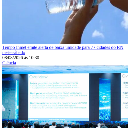
Tempo
Inmet emite alerta de baixa umidade para 77 cidades do RN
neste sábado
08/08/2026
às
10:30
Ciência