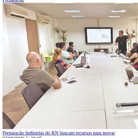
Preparação
Indústrias do RN buscam recursos para inovar