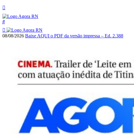
08/08/2026
Baixe AQUI o PDF da versão impressa – Ed. 2.388