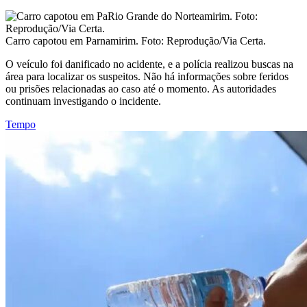
Carro capotou em Parnamirim. Foto: Reprodução/Via Certa.
O veículo foi danificado no acidente, e a polícia realizou buscas na
área para localizar os suspeitos. Não há informações sobre feridos
ou prisões relacionadas ao caso até o momento. As autoridades
continuam investigando o incidente.
Tempo