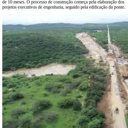
de 10 meses. O processo de construção começa pela elaboração dos
projetos executivos de engenharia, seguido pela edificação da ponte.