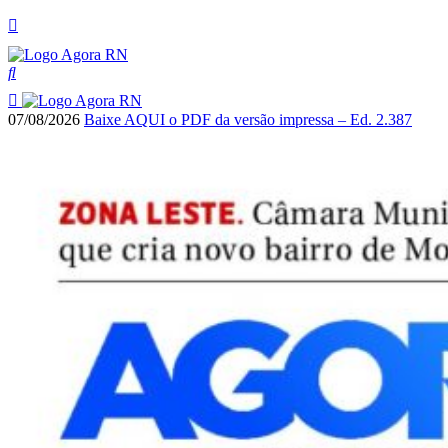
07/08/2026
Baixe AQUI o PDF da versão impressa – Ed. 2.387