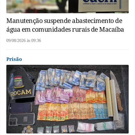
Manutenção suspende abastecimento de
água em comunidades rurais de Macaíba
09/08/2026
às
09:36
Prisão