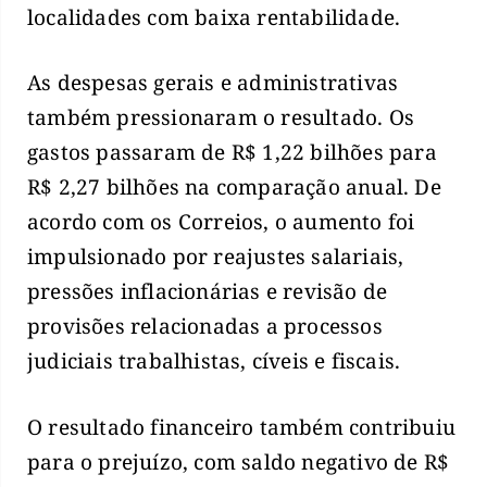
localidades com baixa rentabilidade.
As despesas gerais e administrativas
também pressionaram o resultado. Os
gastos passaram de R$ 1,22 bilhões para
R$ 2,27 bilhões na comparação anual. De
acordo com os Correios, o aumento foi
impulsionado por reajustes salariais,
pressões inflacionárias e revisão de
provisões relacionadas a processos
judiciais trabalhistas, cíveis e fiscais.
O resultado financeiro também contribuiu
para o prejuízo, com saldo negativo de R$