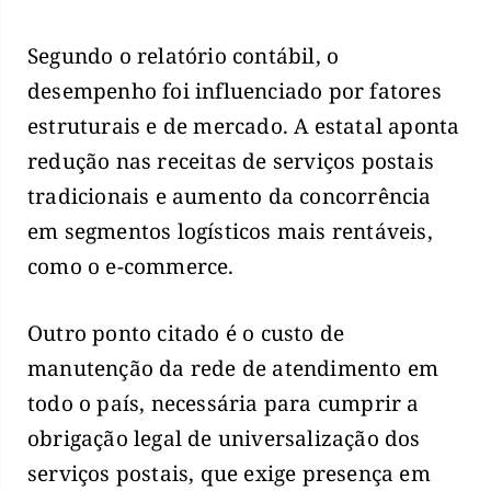
Segundo o relatório contábil, o
desempenho foi influenciado por fatores
estruturais e de mercado. A estatal aponta
redução nas receitas de serviços postais
tradicionais e aumento da concorrência
em segmentos logísticos mais rentáveis,
como o e-commerce.
Outro ponto citado é o custo de
manutenção da rede de atendimento em
todo o país, necessária para cumprir a
obrigação legal de universalização dos
serviços postais, que exige presença em