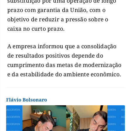
substituição por uma operação de longo
prazo com garantia da União, com o
objetivo de reduzir a pressão sobre o
caixa no curto prazo.
A empresa informou que a consolidação
de resultados positivos depende do
cumprimento das metas de modernização
e da estabilidade do ambiente econômico.
Flávio Bolsonaro