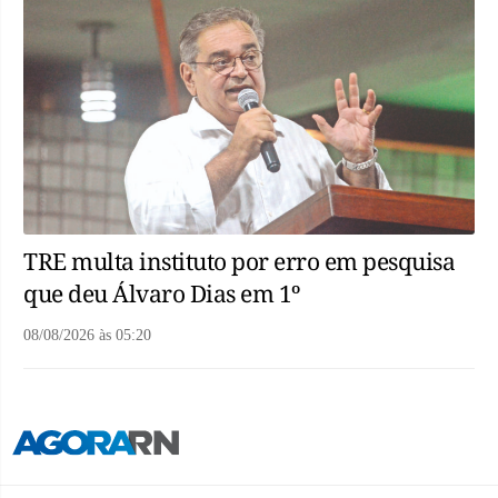
TRE multa instituto por erro em pesquisa
que deu Álvaro Dias em 1º
08/08/2026
às
05:20