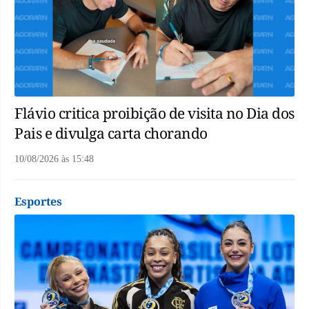
Flávio critica proibição de visita no Dia dos
Pais e divulga carta chorando
10/08/2026
às
15:48
Esportes