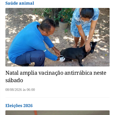
Saúde animal
Natal amplia vacinação antirrábica neste
sábado
08/08/2026
às
06:00
Eleições 2026