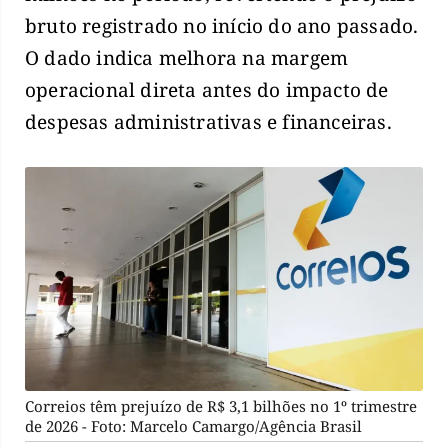
bruto registrado no início do ano passado.
O dado indica melhora na margem
operacional direta antes do impacto de
despesas administrativas e financeiras.
Correios têm prejuízo de R$ 3,1 bilhões no 1º trimestre
de 2026 - Foto: Marcelo Camargo/Agência Brasil