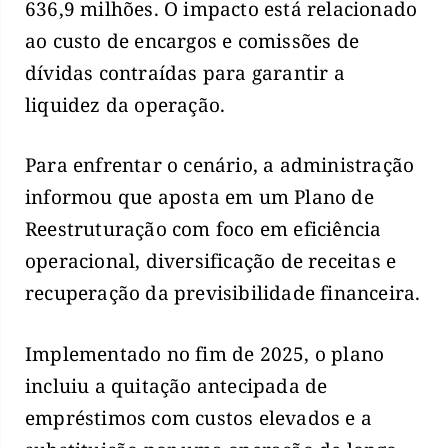
636,9 milhões. O impacto está relacionado
ao custo de encargos e comissões de
dívidas contraídas para garantir a
liquidez da operação.
Para enfrentar o cenário, a administração
informou que aposta em um Plano de
Reestruturação com foco em eficiência
operacional, diversificação de receitas e
recuperação da previsibilidade financeira.
Implementado no fim de 2025, o plano
incluiu a quitação antecipada de
empréstimos com custos elevados e a