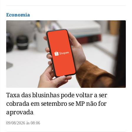
Economia
Taxa das blusinhas pode voltar a ser
cobrada em setembro se MP não for
aprovada
09/08/2026
às
08:06