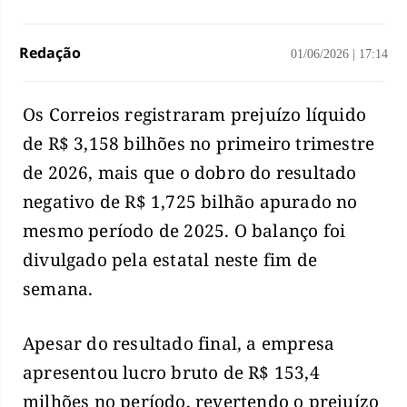
Redação
01/06/2026
|
17:14
Os Correios registraram prejuízo líquido
de R$ 3,158 bilhões no primeiro trimestre
de 2026, mais que o dobro do resultado
negativo de R$ 1,725 bilhão apurado no
mesmo período de 2025. O balanço foi
divulgado pela estatal neste fim de
semana.
Apesar do resultado final, a empresa
apresentou lucro bruto de R$ 153,4
milhões no período, revertendo o prejuízo