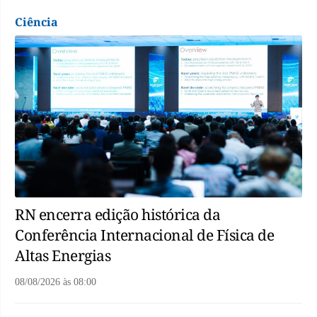
Ciência
RN encerra edição histórica da
Conferência Internacional de Física de
Altas Energias
08/08/2026
às
08:00