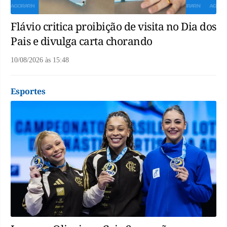
Flávio critica proibição de visita no Dia dos
Pais e divulga carta chorando
10/08/2026
às
15:48
Esportes