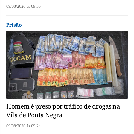
09/08/2026
às
09:36
Prisão
Homem é preso por tráfico de drogas na
Vila de Ponta Negra
09/08/2026
às
09:24