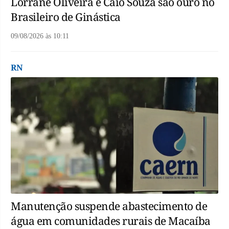
Lorrane Oliveira e Caio Souza são ouro no
Brasileiro de Ginástica
09/08/2026
às
10:11
RN
Manutenção suspende abastecimento de
água em comunidades rurais de Macaíba