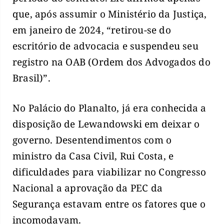
que, após assumir o Ministério da Justiça,
em janeiro de 2024, “retirou-se do
escritório de advocacia e suspendeu seu
registro na OAB (Ordem dos Advogados do
Brasil)”.
No Palácio do Planalto, já era conhecida a
disposição de Lewandowski em deixar o
governo. Desentendimentos com o
ministro da Casa Civil, Rui Costa, e
dificuldades para viabilizar no Congresso
Nacional a aprovação da PEC da
Segurança estavam entre os fatores que o
incomodavam.