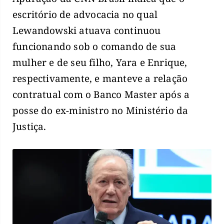
escritório de advocacia no qual
Lewandowski atuava continuou
funcionando sob o comando de sua
mulher e de seu filho, Yara e Enrique,
respectivamente, e manteve a relação
contratual com o Banco Master após a
posse do ex-ministro no Ministério da
Justiça.