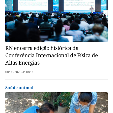
RN encerra edição histórica da
Conferência Internacional de Física de
Altas Energias
08/08/2026
às
08:00
Saúde animal