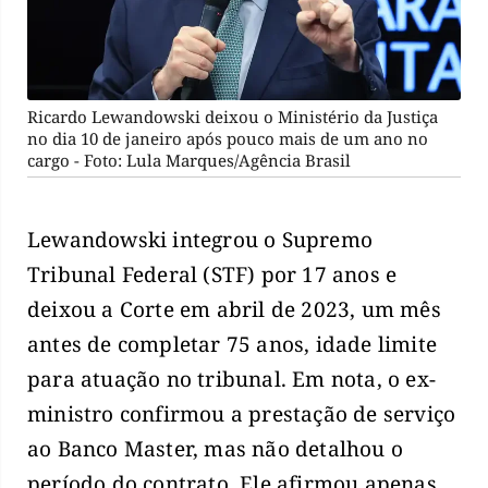
Ricardo Lewandowski deixou o Ministério da Justiça
no dia 10 de janeiro após pouco mais de um ano no
cargo - Foto: Lula Marques/Agência Brasil
Lewandowski integrou o Supremo
Tribunal Federal (STF) por 17 anos e
deixou a Corte em abril de 2023, um mês
antes de completar 75 anos, idade limite
para atuação no tribunal. Em nota, o ex-
ministro confirmou a prestação de serviço
ao Banco Master, mas não detalhou o
período do contrato. Ele afirmou apenas