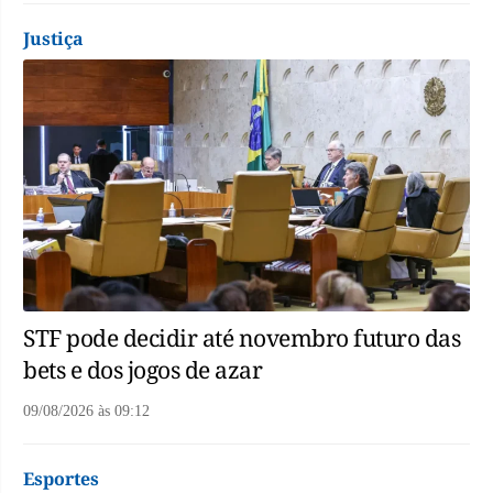
Justiça
STF pode decidir até novembro futuro das
bets e dos jogos de azar
09/08/2026
às
09:12
Esportes