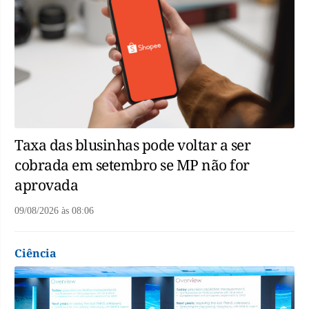
Taxa das blusinhas pode voltar a ser
cobrada em setembro se MP não for
aprovada
09/08/2026
às
08:06
Ciência