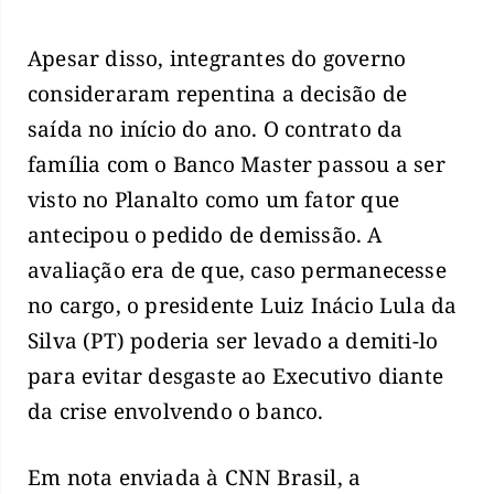
Apesar disso, integrantes do governo
consideraram repentina a decisão de
saída no início do ano. O contrato da
família com o Banco Master passou a ser
visto no Planalto como um fator que
antecipou o pedido de demissão. A
avaliação era de que, caso permanecesse
no cargo, o presidente Luiz Inácio Lula da
Silva (PT) poderia ser levado a demiti-lo
para evitar desgaste ao Executivo diante
da crise envolvendo o banco.
Em nota enviada à CNN Brasil, a