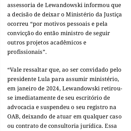
assessoria de Lewandowski informou que
a decisão de deixar o Ministério da Justiça
ocorreu “por motivos pessoais e pela
convicção do então ministro de seguir
outros projetos acadêmicos e
profissionais”.
“Vale ressaltar que, ao ser convidado pelo
presidente Lula para assumir ministério,
em janeiro de 2024, Lewandowski retirou-
se imediatamente de seu escritório de
advocacia e suspendeu o seu registro na
OAB, deixando de atuar em qualquer caso
ou contrato de consultoria jurídica. Essa