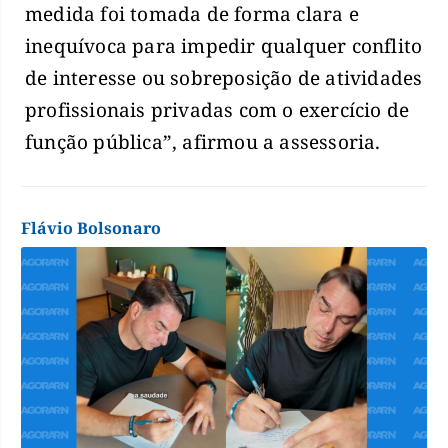
medida foi tomada de forma clara e
inequívoca para impedir qualquer conflito
de interesse ou sobreposição de atividades
profissionais privadas com o exercício de
função pública”, afirmou a assessoria.
Flávio Bolsonaro