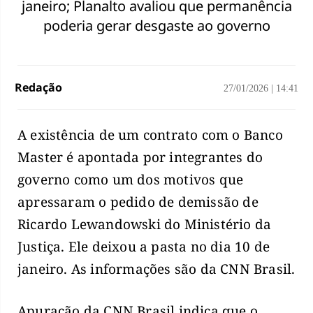
janeiro; Planalto avaliou que permanência
poderia gerar desgaste ao governo
Redação
27/01/2026
|
14:41
A existência de um contrato com o Banco
Master é apontada por integrantes do
governo como um dos motivos que
apressaram o pedido de demissão de
Ricardo Lewandowski do Ministério da
Justiça. Ele deixou a pasta no dia 10 de
janeiro. As informações são da CNN Brasil.
Apuração da CNN Brasil indica que o