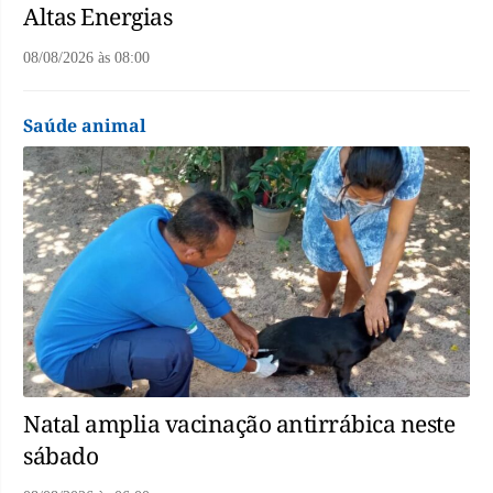
Altas Energias
08/08/2026
às
08:00
Saúde animal
Natal amplia vacinação antirrábica neste
sábado