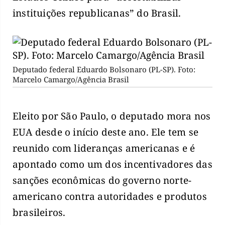
instituições republicanas” do Brasil.
Deputado federal Eduardo Bolsonaro (PL-SP). Foto:
Marcelo Camargo/Agência Brasil
Eleito por São Paulo, o deputado mora nos
EUA desde o início deste ano. Ele tem se
reunido com lideranças americanas e é
apontado como um dos incentivadores das
sanções econômicas do governo norte-
americano contra autoridades e produtos
brasileiros.