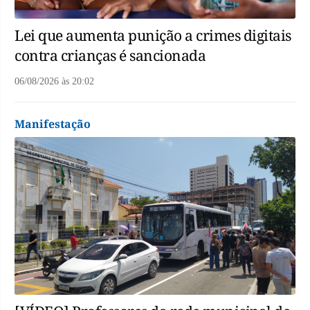
Lei que aumenta punição a crimes digitais
contra crianças é sancionada
06/08/2026
às
20:02
Manifestação