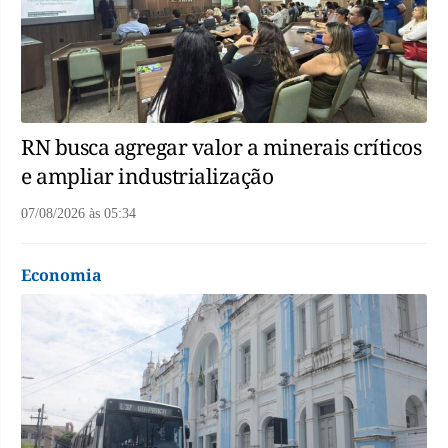
RN busca agregar valor a minerais críticos
e ampliar industrialização
07/08/2026
às
05:34
Economia