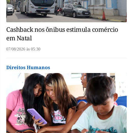
Cashback nos ônibus estimula comércio
em Natal
07/08/2026
às
05:30
Direitos Humanos