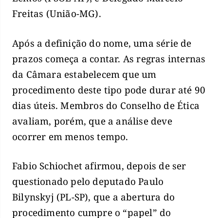
Freitas (União-MG).
Após a definição do nome, uma série de
prazos começa a contar. As regras internas
da Câmara estabelecem que um
procedimento deste tipo pode durar até 90
dias úteis. Membros do Conselho de Ética
avaliam, porém, que a análise deve
ocorrer em menos tempo.
Fabio Schiochet afirmou, depois de ser
questionado pelo deputado Paulo
Bilynskyj (PL-SP), que a abertura do
procedimento cumpre o “papel” do