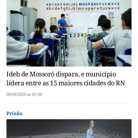
Ideb de Mossoró dispara, e município
lidera entre as 15 maiores cidades do RN
08/08/2026
às
05:04
Prisão