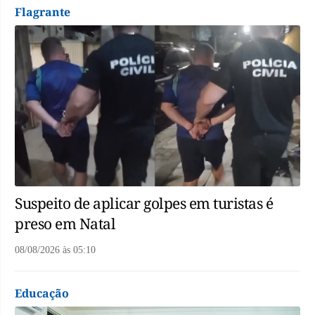
Flagrante
Suspeito de aplicar golpes em turistas é
preso em Natal
08/08/2026
às
05:10
Educação