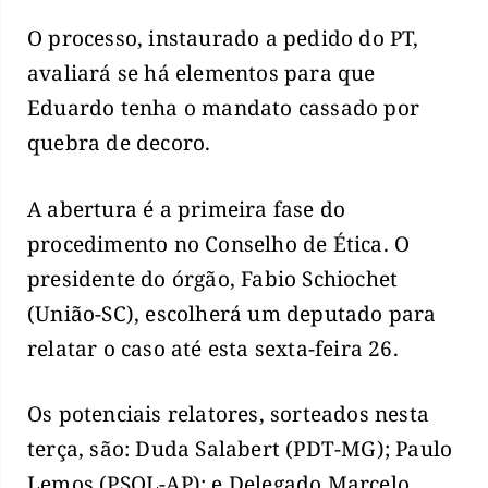
O processo, instaurado a pedido do PT,
avaliará se há elementos para que
Eduardo tenha o mandato cassado por
quebra de decoro.
A abertura é a primeira fase do
procedimento no Conselho de Ética. O
presidente do órgão, Fabio Schiochet
(União-SC), escolherá um deputado para
relatar o caso até esta sexta-feira 26.
Os potenciais relatores, sorteados nesta
terça, são: Duda Salabert (PDT-MG); Paulo
Lemos (PSOL-AP); e Delegado Marcelo