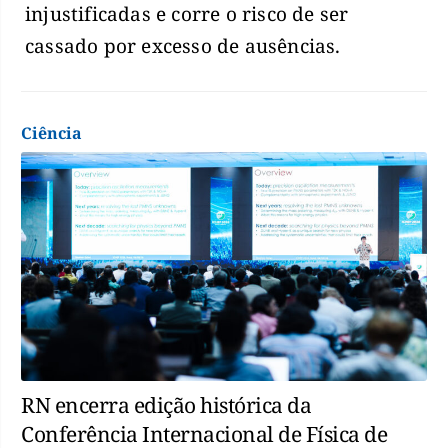
injustificadas e corre o risco de ser
cassado por excesso de ausências.
Ciência
RN encerra edição histórica da
Conferência Internacional de Física de