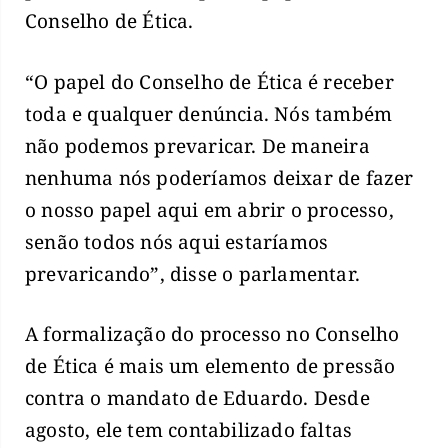
Conselho de Ética.
“O papel do Conselho de Ética é receber
toda e qualquer denúncia. Nós também
não podemos prevaricar. De maneira
nenhuma nós poderíamos deixar de fazer
o nosso papel aqui em abrir o processo,
senão todos nós aqui estaríamos
prevaricando”, disse o parlamentar.
A formalização do processo no Conselho
de Ética é mais um elemento de pressão
contra o mandato de Eduardo. Desde
agosto, ele tem contabilizado faltas