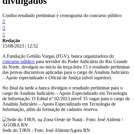
divulgados
Confira resultado preliminar e cronograma do concurso público
Redação
15/08/2023
|
12:52
A Fundação Getúlio Vargas (FGV), banca organizadora do
concurso público
para servidor do Poder Judiciário do Rio Grande
do Norte, divulgou no inicio da terça-feira 15 o resultado preliminar
das provas discursivas aplicadas para o cargo de Analista Judiciário
– Apoio especializado e Oficial de Justiça (nível superior).
No final da tarde a banca divulgou o resultado preliminar para o
cargo de Analista Judiciário – Apoio Especializado em Tecnologia
de Informação. O Edital n° 02/2023 prevê 35 vagas para o cargo de
Analista Judiciário – Apoio Especializado em Tecnologia de
Informação, além da formação de cadastro reserva.
Sede do TJRN - Foto: José Aldenir/Agora RN