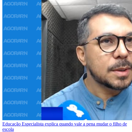
Educação
Especialista explica quando vale a pena mudar o filho de
escola