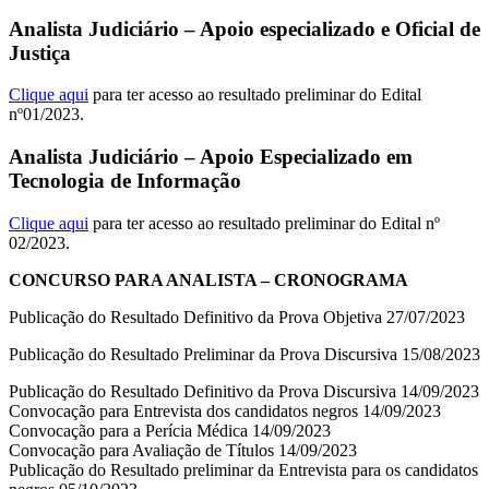
Analista Judiciário – Apoio especializado e Oficial de
Justiça
Clique aqui
para ter acesso ao resultado preliminar do Edital
nº01/2023.
Analista Judiciário – Apoio Especializado em
Tecnologia de Informação
Clique aqui
para ter acesso ao resultado preliminar do Edital nº
02/2023.
CONCURSO PARA ANALISTA – CRONOGRAMA
Publicação do Resultado Definitivo da Prova Objetiva 27/07/2023
Publicação do Resultado Preliminar da Prova Discursiva 15/08/2023
Publicação do Resultado Definitivo da Prova Discursiva 14/09/2023
Convocação para Entrevista dos candidatos negros 14/09/2023
Convocação para a Perícia Médica 14/09/2023
Convocação para Avaliação de Títulos 14/09/2023
Publicação do Resultado preliminar da Entrevista para os candidatos