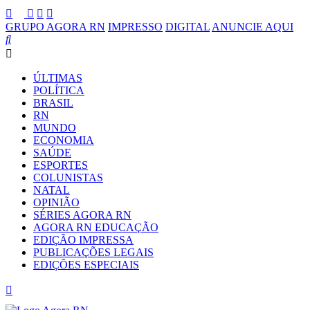
GRUPO AGORA RN
IMPRESSO
DIGITAL
ANUNCIE AQUI
ÚLTIMAS
POLÍTICA
BRASIL
RN
MUNDO
ECONOMIA
SAÚDE
ESPORTES
COLUNISTAS
NATAL
OPINIÃO
SÉRIES AGORA RN
AGORA RN EDUCAÇÃO
EDIÇÃO IMPRESSA
PUBLICAÇÕES LEGAIS
EDIÇÕES ESPECIAIS