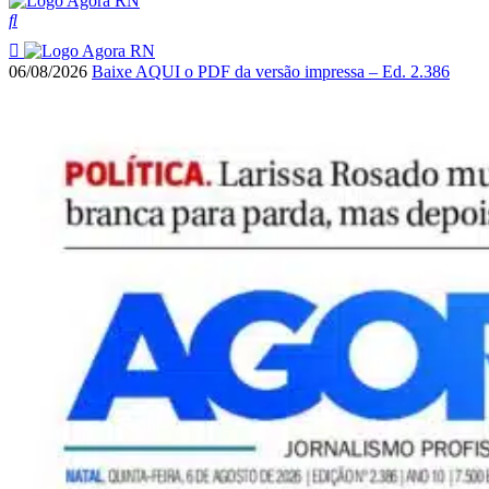
06/08/2026
Baixe AQUI o PDF da versão impressa – Ed. 2.386