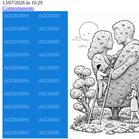
13/07/2026
às
16:29
Comportamento