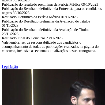
negros 05/10/2023
Publicação do resultado preliminar da Perícia Médica 09/10/2023
Publicação do Resultado definitivo da Entrevista para os candidatos
negros 30/10/2023
Resultado Definitivo da Perícia Médica 01/11/2023
Publicação do Resultado preliminar da Avaliação de Títulos
01/11/2023
Publicação do Resultado definitivo da Avaliação de Títulos
23/11/2023
Resultado Final do Concurso 23/11/2023
Vale lembrar ser de responsabilidade dos candidatos o
acompanhamento de todas as publicações realizadas na página do
concurso, inclusive as eventuais atualizações desse cronograma.
Legislação