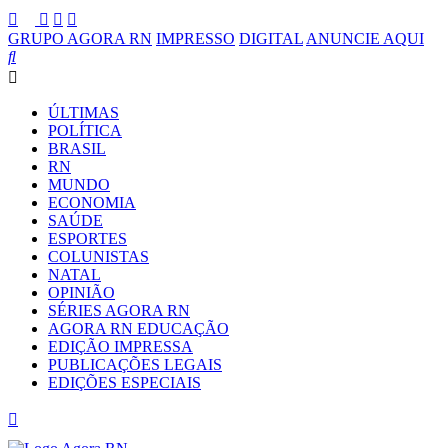
GRUPO AGORA RN
IMPRESSO
DIGITAL
ANUNCIE AQUI
ÚLTIMAS
POLÍTICA
BRASIL
RN
MUNDO
ECONOMIA
SAÚDE
ESPORTES
COLUNISTAS
NATAL
OPINIÃO
SÉRIES AGORA RN
AGORA RN EDUCAÇÃO
EDIÇÃO IMPRESSA
PUBLICAÇÕES LEGAIS
EDIÇÕES ESPECIAIS