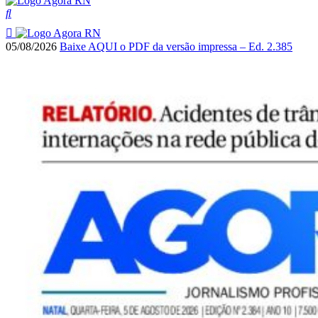
05/08/2026
Baixe AQUI o PDF da versão impressa – Ed. 2.385