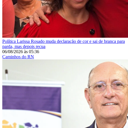
Política
Larissa Rosado muda declaração de cor e sai de branca para
parda, mas depois recua
06/08/2026
às
05:36
Caminhos do RN