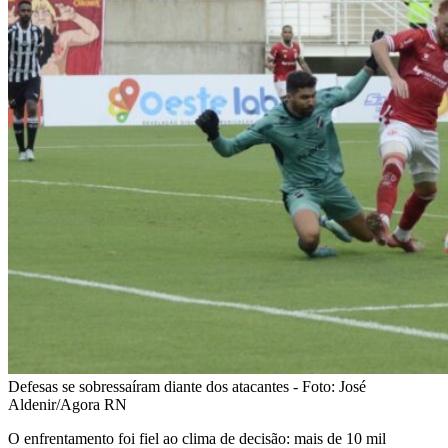
Defesas se sobressaíram diante dos atacantes - Foto: José
Aldenir/Agora RN
O enfrentamento foi fiel ao clima de decisão: mais de 10 mil