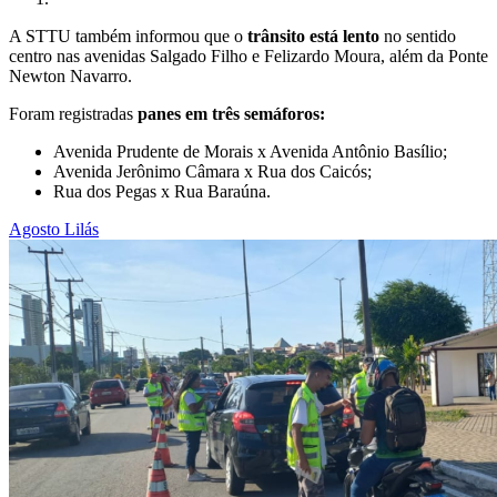
A STTU também informou que o
trânsito está lento
no sentido
centro nas avenidas Salgado Filho e Felizardo Moura, além da Ponte
Newton Navarro.
Foram registradas
panes em três semáforos:
Avenida Prudente de Morais x Avenida Antônio Basílio;
Avenida Jerônimo Câmara x Rua dos Caicós;
Rua dos Pegas x Rua Baraúna.
Agosto Lilás