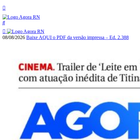
08/08/2026
Baixe AQUI o PDF da versão impressa – Ed. 2.388