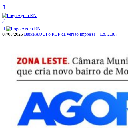
07/08/2026
Baixe AQUI o PDF da versão impressa – Ed. 2.387