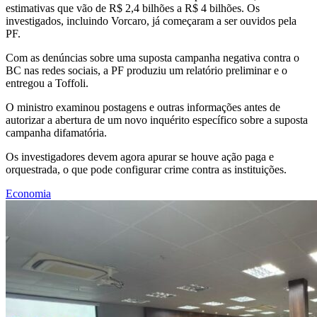
estimativas que vão de R$ 2,4 bilhões a R$ 4 bilhões. Os
investigados, incluindo Vorcaro, já começaram a ser ouvidos pela
PF.
Com as denúncias sobre uma suposta campanha negativa contra o
BC nas redes sociais, a PF produziu um relatório preliminar e o
entregou a Toffoli.
O ministro examinou postagens e outras informações antes de
autorizar a abertura de um novo inquérito específico sobre a suposta
campanha difamatória.
Os investigadores devem agora apurar se houve ação paga e
orquestrada, o que pode configurar crime contra as instituições.
Economia