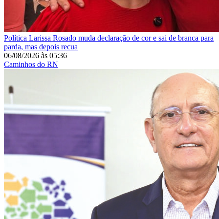
Política
Larissa Rosado muda declaração de cor e sai de branca para
parda, mas depois recua
06/08/2026
às
05:36
Caminhos do RN