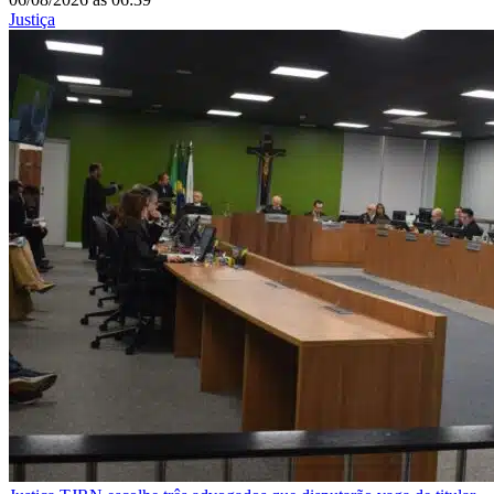
Justiça