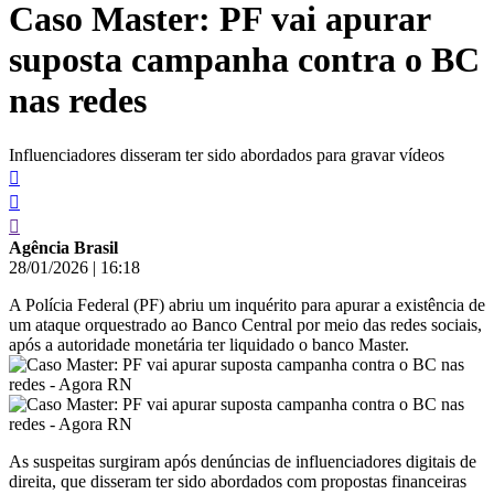
Caso Master: PF vai apurar
conteúdo
suposta campanha contra o BC
nas redes
Influenciadores disseram ter sido abordados para gravar vídeos
Agência Brasil
28/01/2026
|
16:18
A Polícia Federal (PF) abriu um inquérito para apurar a existência de
um ataque orquestrado ao Banco Central por meio das redes sociais,
após a autoridade monetária ter liquidado o banco Master.
As suspeitas surgiram após denúncias de influenciadores digitais de
direita, que disseram ter sido abordados com propostas financeiras