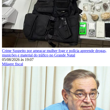
Crime
Suspeito por ameaçar mulher foge e polícia apreende drogas,
munições e material do tráfico no Grande Natal
05/08/2026
às
19:07
Milagre fiscal