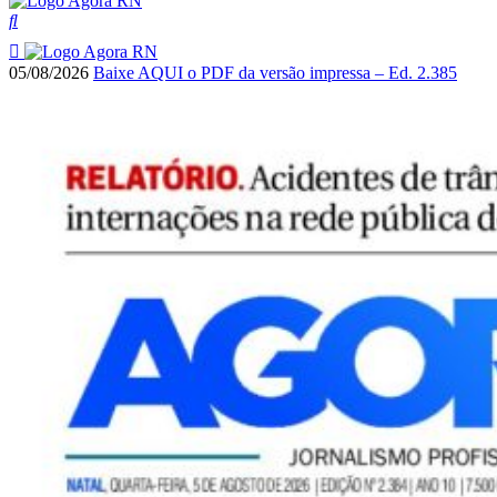
05/08/2026
Baixe AQUI o PDF da versão impressa – Ed. 2.385