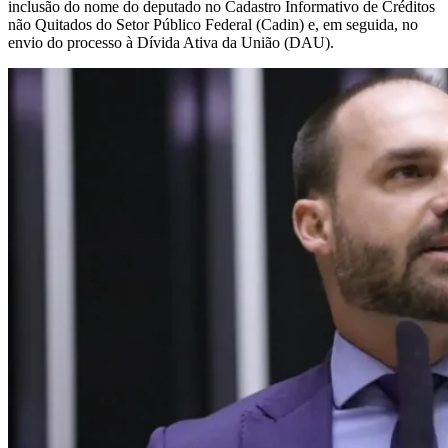
inclusão do nome do deputado no Cadastro Informativo de Créditos
não Quitados do Setor Público Federal (Cadin) e, em seguida, no
envio do processo à Dívida Ativa da União (DAU).