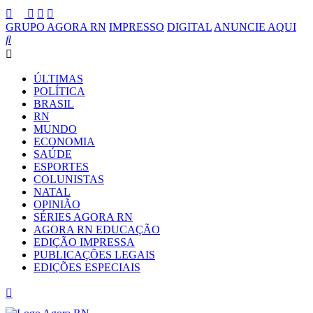
GRUPO AGORA RN
IMPRESSO
DIGITAL
ANUNCIE AQUI
ÚLTIMAS
POLÍTICA
BRASIL
RN
MUNDO
ECONOMIA
SAÚDE
ESPORTES
COLUNISTAS
NATAL
OPINIÃO
SÉRIES AGORA RN
AGORA RN EDUCAÇÃO
EDIÇÃO IMPRESSA
PUBLICAÇÕES LEGAIS
EDIÇÕES ESPECIAIS