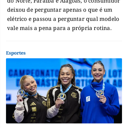
do Norte, Paraíba e Alagoas, o consumidor
deixou de perguntar apenas o que é um
elétrico e passou a perguntar qual modelo
vale mais a pena para a própria rotina.
Esportes