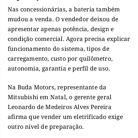
Nas concessionárias, a bateria também
mudou a venda. O vendedor deixou de
apresentar apenas potência, design e
condição comercial. Agora precisa explicar
funcionamento do sistema, tipos de
carregamento, custo por quilômetro,
autonomia, garantia e perfil de uso.
Na Buda Motors, representante da
Mitsubishi em Natal, o gerente geral
Leonardo de Medeiros Alves Pereira
afirma que vender um eletrificado exige
outro nível de preparação.