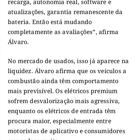
recarga, autonomia real, software e
atualizações, garantia remanescente da
bateria. Então está mudando
completamente as avaliações”, afirma
Álvaro.
No mercado de usados, isso já aparece na
liquidez. Álvaro afirma que os veículos a
combustão ainda têm comportamento
mais previsível. Os elétricos premium
sofrem desvalorização mais agressiva,
enquanto os elétricos de entrada têm
procura maior, especialmente entre
motoristas de aplicativo e consumidores