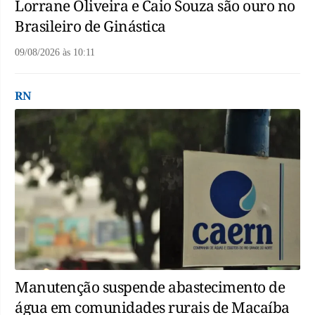
Lorrane Oliveira e Caio Souza são ouro no
Brasileiro de Ginástica
09/08/2026
às
10:11
RN
Manutenção suspende abastecimento de
água em comunidades rurais de Macaíba