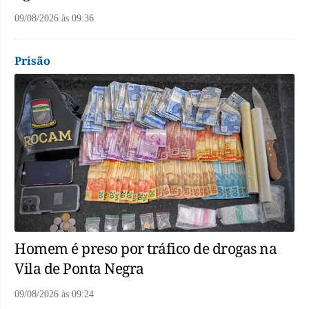
09/08/2026
às
09:36
Prisão
Homem é preso por tráfico de drogas na
Vila de Ponta Negra
09/08/2026
às
09:24