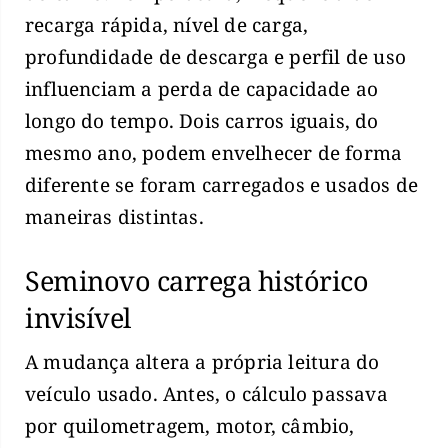
recarga rápida, nível de carga,
profundidade de descarga e perfil de uso
influenciam a perda de capacidade ao
longo do tempo. Dois carros iguais, do
mesmo ano, podem envelhecer de forma
diferente se foram carregados e usados de
maneiras distintas.
Seminovo carrega histórico
invisível
A mudança altera a própria leitura do
veículo usado. Antes, o cálculo passava
por quilometragem, motor, câmbio,