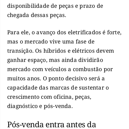
disponibilidade de peças e prazo de
chegada dessas peças.
Para ele, o avanço dos eletrificados é forte,
mas o mercado vive uma fase de
transição. Os híbridos e elétricos devem
ganhar espaço, mas ainda dividirão
mercado com veículos a combustão por
muitos anos. O ponto decisivo será a
capacidade das marcas de sustentar o
crescimento com oficina, peças,
diagnóstico e pós-venda.
Pós-venda entra antes da