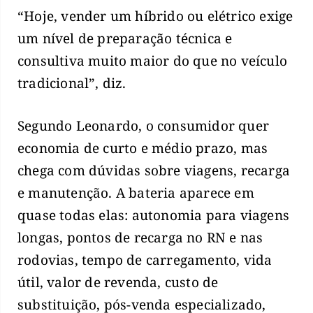
“Hoje, vender um híbrido ou elétrico exige
um nível de preparação técnica e
consultiva muito maior do que no veículo
tradicional”, diz.
Segundo Leonardo, o consumidor quer
economia de curto e médio prazo, mas
chega com dúvidas sobre viagens, recarga
e manutenção. A bateria aparece em
quase todas elas: autonomia para viagens
longas, pontos de recarga no RN e nas
rodovias, tempo de carregamento, vida
útil, valor de revenda, custo de
substituição, pós-venda especializado,