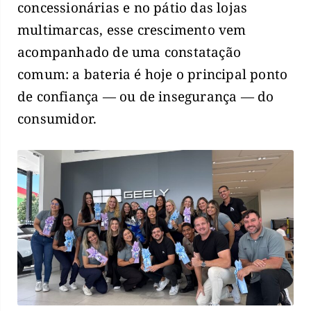
concessionárias e no pátio das lojas
multimarcas, esse crescimento vem
acompanhado de uma constatação
comum: a bateria é hoje o principal ponto
de confiança — ou de insegurança — do
consumidor.