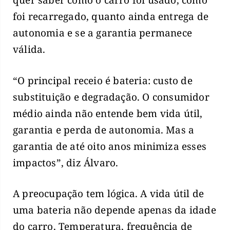
quer saber como o carro foi usado, como
foi recarregado, quanto ainda entrega de
autonomia e se a garantia permanece
válida.
“O principal receio é bateria: custo de
substituição e degradação. O consumidor
médio ainda não entende bem vida útil,
garantia e perda de autonomia. Mas a
garantia de até oito anos minimiza esses
impactos”, diz Álvaro.
A preocupação tem lógica. A vida útil de
uma bateria não depende apenas da idade
do carro. Temperatura, frequência de