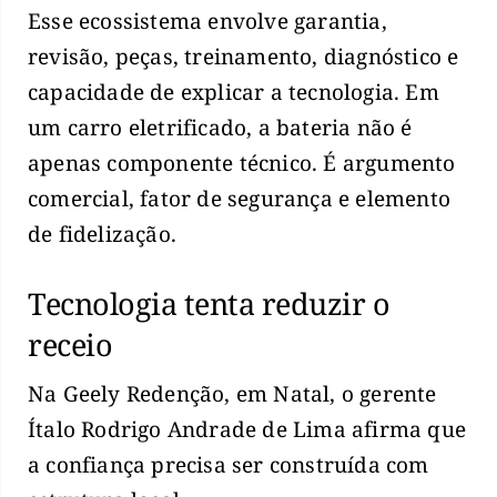
Esse ecossistema envolve garantia,
revisão, peças, treinamento, diagnóstico e
capacidade de explicar a tecnologia. Em
um carro eletrificado, a bateria não é
apenas componente técnico. É argumento
comercial, fator de segurança e elemento
de fidelização.
Tecnologia tenta reduzir o
receio
Na Geely Redenção, em Natal, o gerente
Ítalo Rodrigo Andrade de Lima afirma que
a confiança precisa ser construída com