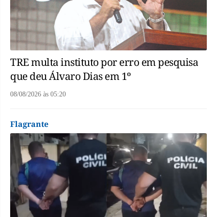
TRE multa instituto por erro em pesquisa
que deu Álvaro Dias em 1º
08/08/2026
às
05:20
Flagrante