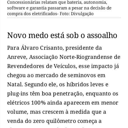
Concessionárias relatam que bateria, autonomia,
software e garantia passaram a pesar na decisão de
compra dos eletrificados- Foto: Divulgação
Novo medo está sob o assoalho
Para Álvaro Crisanto, presidente da
Anreve, Associação Norte-Riograndense de
Revendedores de Veículos, esse impacto já
chegou ao mercado de seminovos em
Natal. Segundo ele, os híbridos leves e
plug-ins têm boa penetração, enquanto os
elétricos 100% ainda aparecem em menor
volume, mas crescem à medida que a
venda do zero quilômetro começa a