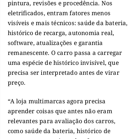
pintura, revisões e procedência. Nos
eletrificados, entram fatores menos
visíveis e mais técnicos: saúde da bateria,
histórico de recarga, autonomia real,
software, atualizações e garantia
remanescente. O carro passa a carregar
uma espécie de histórico invisível, que
precisa ser interpretado antes de virar
preço.
“A loja multimarcas agora precisa
aprender coisas que antes não eram
relevantes para avaliação dos carros,
como saúde da bateria, histórico de