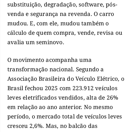
substituição, degradação, software, pós-
venda e segurança na revenda. O carro
mudou. E, com ele, mudou também o
cálculo de quem compra, vende, revisa ou
avalia um seminovo.
O movimento acompanha uma
transformação nacional. Segundo a
Associação Brasileira do Veículo Elétrico, o
Brasil fechou 2025 com 223.912 veículos
leves eletrificados vendidos, alta de 26%
em relação ao ano anterior. No mesmo
período, o mercado total de veículos leves
cresceu 2,6%. Mas, no balcão das