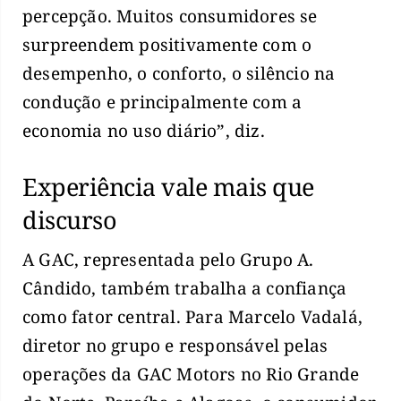
percepção. Muitos consumidores se
surpreendem positivamente com o
desempenho, o conforto, o silêncio na
condução e principalmente com a
economia no uso diário”, diz.
Experiência vale mais que
discurso
A GAC, representada pelo Grupo A.
Cândido, também trabalha a confiança
como fator central. Para Marcelo Vadalá,
diretor no grupo e responsável pelas
operações da GAC Motors no Rio Grande