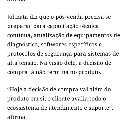
Johnata diz que o pós-venda precisa se
preparar para capacitação técnica
contínua, atualização de equipamentos de
diagnóstico, softwares específicos e
protocolos de segurança para sistemas de
alta tensão. Na visão dele, a decisão de
compra já não termina no produto.
“Hoje a decisão de compra vai além do
produto em si; o cliente avalia todo o
ecossistema de atendimento e suporte”,
afirma.