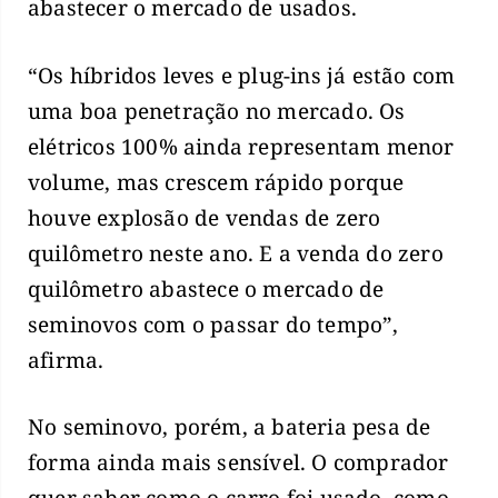
abastecer o mercado de usados.
“Os híbridos leves e plug-ins já estão com
uma boa penetração no mercado. Os
elétricos 100% ainda representam menor
volume, mas crescem rápido porque
houve explosão de vendas de zero
quilômetro neste ano. E a venda do zero
quilômetro abastece o mercado de
seminovos com o passar do tempo”,
afirma.
No seminovo, porém, a bateria pesa de
forma ainda mais sensível. O comprador