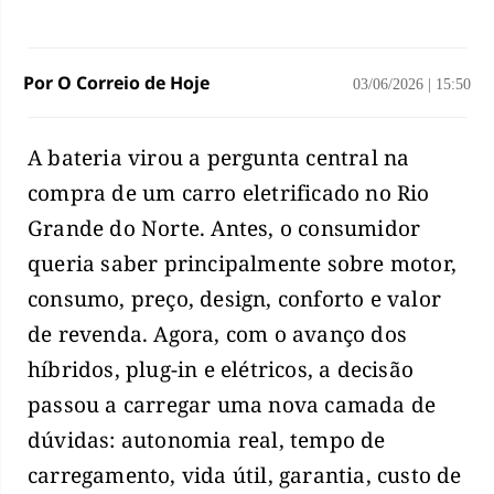
Por O Correio de Hoje
03/06/2026
|
15:50
A bateria virou a pergunta central na
compra de um carro eletrificado no Rio
Grande do Norte. Antes, o consumidor
queria saber principalmente sobre motor,
consumo, preço, design, conforto e valor
de revenda. Agora, com o avanço dos
híbridos, plug-in e elétricos, a decisão
passou a carregar uma nova camada de
dúvidas: autonomia real, tempo de
carregamento, vida útil, garantia, custo de