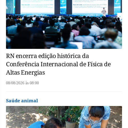
RN encerra edição histórica da
Conferência Internacional de Física de
Altas Energias
08/08/2026
às
08:00
Saúde animal