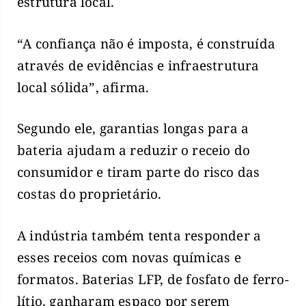
estrutura local.
“A confiança não é imposta, é construída
através de evidências e infraestrutura
local sólida”, afirma.
Segundo ele, garantias longas para a
bateria ajudam a reduzir o receio do
consumidor e tiram parte do risco das
costas do proprietário.
A indústria também tenta responder a
esses receios com novas químicas e
formatos. Baterias LFP, de fosfato de ferro-
lítio, ganharam espaço por serem