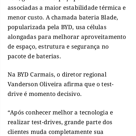
associadas a maior estabilidade térmica e
menor custo. A chamada bateria Blade,
popularizada pela BYD, usa células
alongadas para melhorar aproveitamento
de espaço, estrutura e segurança no
pacote de baterias.
Na BYD Carmais, o diretor regional
Vanderson Oliveira afirma que o test-
drive é momento decisivo.
“Após conhecer melhor a tecnologia e
realizar test-drives, grande parte dos
clientes muda completamente sua