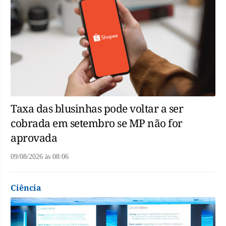
Taxa das blusinhas pode voltar a ser
cobrada em setembro se MP não for
aprovada
09/08/2026
às
08:06
Ciência