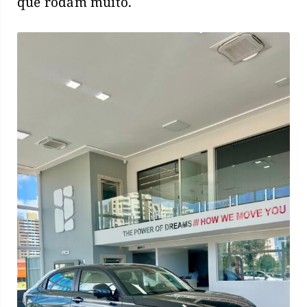
que rodam muito.