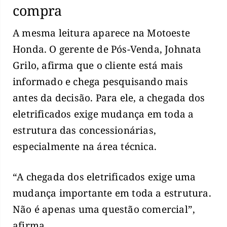
compra
A mesma leitura aparece na Motoeste
Honda. O gerente de Pós-Venda, Johnata
Grilo, afirma que o cliente está mais
informado e chega pesquisando mais
antes da decisão. Para ele, a chegada dos
eletrificados exige mudança em toda a
estrutura das concessionárias,
especialmente na área técnica.
“A chegada dos eletrificados exige uma
mudança importante em toda a estrutura.
Não é apenas uma questão comercial”,
afirma.