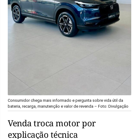
Consumidor chega mais informado e pergunta sobre vida útil da
bateria, recarga, manutenção e valor de revenda – Foto: Divulgação
Venda troca motor por
explicação técnica