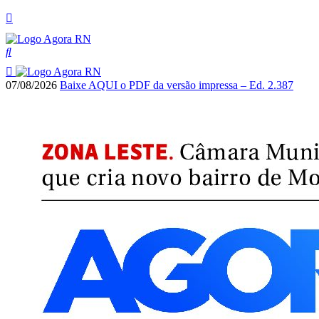
07/08/2026
Baixe AQUI o PDF da versão impressa – Ed. 2.387