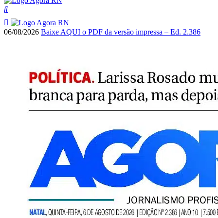
06/08/2026
Baixe AQUI o PDF da versão impressa – Ed. 2.386