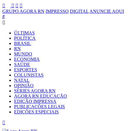
GRUPO AGORA RN
IMPRESSO
DIGITAL
ANUNCIE AQUI
ÚLTIMAS
POLÍTICA
BRASIL
RN
MUNDO
ECONOMIA
SAÚDE
ESPORTES
COLUNISTAS
NATAL
OPINIÃO
SÉRIES AGORA RN
AGORA RN EDUCAÇÃO
EDIÇÃO IMPRESSA
PUBLICAÇÕES LEGAIS
EDIÇÕES ESPECIAIS