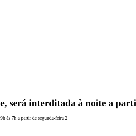
H
 será interditada à noite a parti
9h às 7h a partir de segunda-feira 2