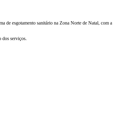
ma de esgotamento sanitário na Zona Norte de Natal, com a
o dos serviços.