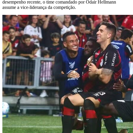
desempenho recente, o time comandado por Odair Hellmann
assume a vice-liderança da competição.