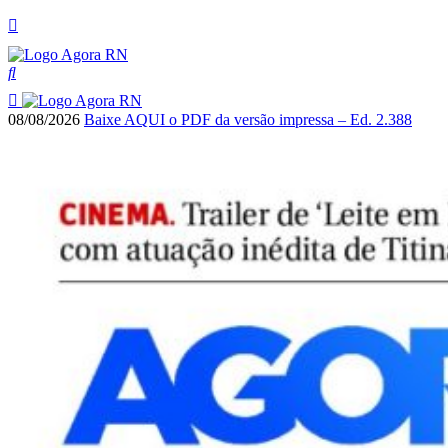
08/08/2026
Baixe AQUI o PDF da versão impressa – Ed. 2.388