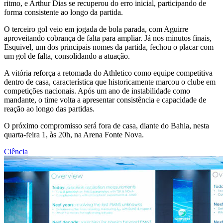
ritmo, e Arthur Dias se recuperou do erro inicial, participando de
forma consistente ao longo da partida.
O terceiro gol veio em jogada de bola parada, com Aguirre
aproveitando cobrança de falta para ampliar. Já nos minutos finais,
Esquivel, um dos principais nomes da partida, fechou o placar com
um gol de falta, consolidando a atuação.
A vitória reforça a retomada do Athletico como equipe competitiva
dentro de casa, característica que historicamente marcou o clube em
competições nacionais. Após um ano de instabilidade como
mandante, o time volta a apresentar consistência e capacidade de
reação ao longo das partidas.
O próximo compromisso será fora de casa, diante do Bahia, nesta
quarta-feira 1, às 20h, na Arena Fonte Nova.
Ciência