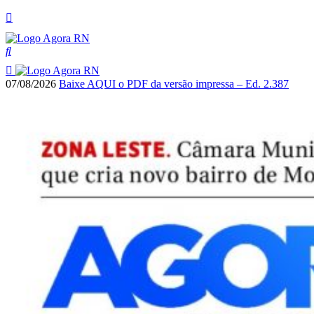
07/08/2026
Baixe AQUI o PDF da versão impressa – Ed. 2.387