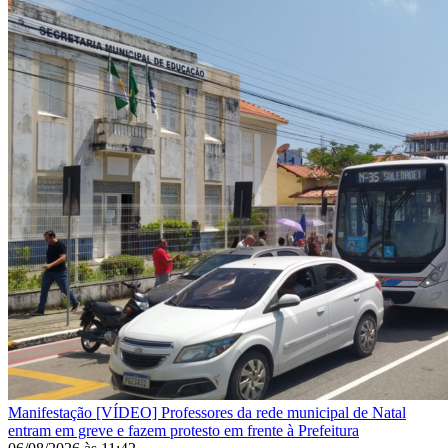
Manifestação
[VÍDEO] Professores da rede municipal de Natal
entram em greve e fazem protesto em frente à Prefeitura