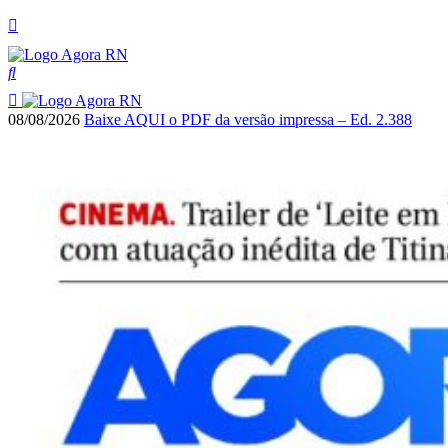
08/08/2026
Baixe AQUI o PDF da versão impressa – Ed. 2.388