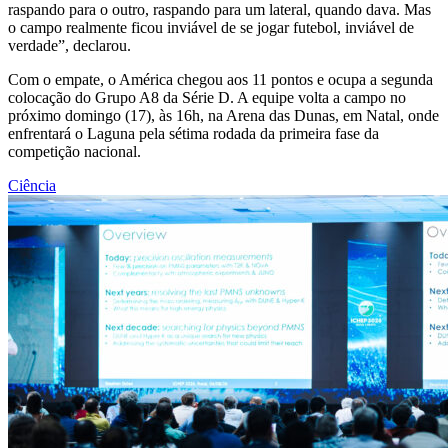
raspando para o outro, raspando para um lateral, quando dava. Mas
o campo realmente ficou inviável de se jogar futebol, inviável de
verdade”, declarou.
Com o empate, o América chegou aos 11 pontos e ocupa a segunda
colocação do Grupo A8 da Série D. A equipe volta a campo no
próximo domingo (17), às 16h, na Arena das Dunas, em Natal, onde
enfrentará o Laguna pela sétima rodada da primeira fase da
competição nacional.
Ciência