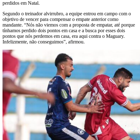
perdidos em Natal.
Segundo o treinador alvirrubro, a equipe entrou em campo com o
objetivo de vencer para compensar o empate anterior como
mandante. “Nós não viemos com a proposta de empatar, até porque
tínhamos perdido dois pontos em casa e a busca por esses dois
pontos que nós perdemos em casa, era aqui contra o Maguary.
Infelizmente, não conseguimos”, afirmou.