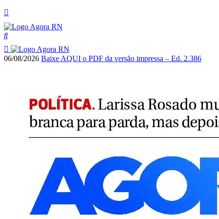
06/08/2026
Baixe AQUI o PDF da versão impressa – Ed. 2.386