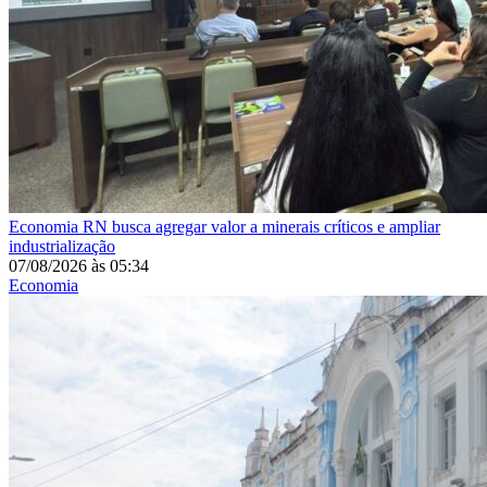
Economia
RN busca agregar valor a minerais críticos e ampliar
industrialização
07/08/2026
às
05:34
Economia