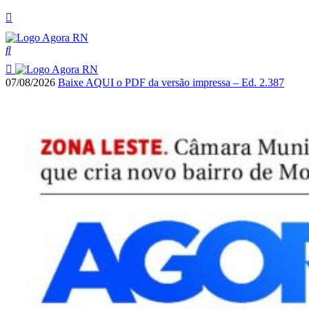
07/08/2026
Baixe AQUI o PDF da versão impressa – Ed. 2.387