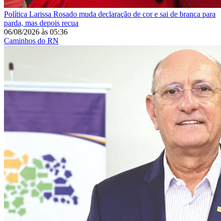
Política
Larissa Rosado muda declaração de cor e sai de branca para
parda, mas depois recua
06/08/2026
às
05:36
Caminhos do RN