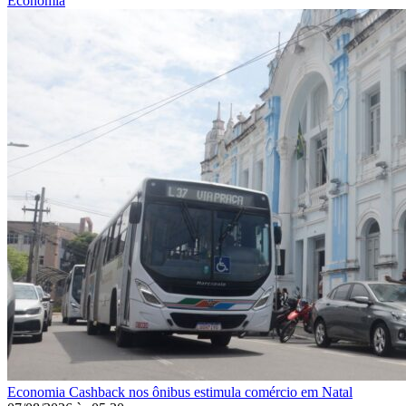
Economia
Economia
Cashback nos ônibus estimula comércio em Natal