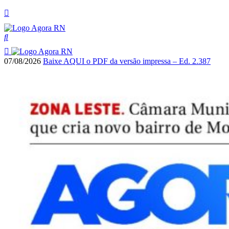
07/08/2026
Baixe AQUI o PDF da versão impressa – Ed. 2.387