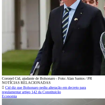
Coronel Cid, ajudante de Bolsonaro - Foto: Alan Santos / PR
NOTÍCIAS RELACIONADAS
Cid diz que Bolsonaro pediu alteração em decreto para
regulamentar artigo 142 da Constituição
Economia