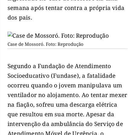
semana após tentar contra a própria vida
dos pais.
Case de Mossoró. Foto: Reprodução
Segundo a Fundação de Atendimento
Socioeducativo (Fundase), a fatalidade
ocorreu quando o jovem manipulava um
ventilador no alojamento. Ao tentar mexer
na fiação, sofreu uma descarga elétrica
que resultou em sua morte. Apesar da
intervenção da ambulância do Serviço de
Atendimento Móvel de Urgência, o