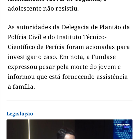
adolescente não resistiu.
As autoridades da Delegacia de Plantão da
Polícia Civil e do Instituto Técnico-
Científico de Perícia foram acionadas para
investigar o caso. Em nota, a Fundase
expressou pesar pela morte do jovem e
informou que está fornecendo assistência
à família.
Legislação