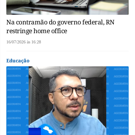
Na contramão do governo federal, RN
restringe home office
16/07/2026
às
16:28
Educação