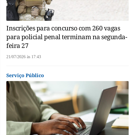
Inscrições para concurso com 260 vagas
para policial penal terminam na segunda-
feira 27
21/07/2026
às
17:43
Serviço Público