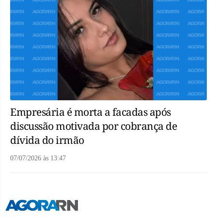
Empresária é morta a facadas após
discussão motivada por cobrança de
dívida do irmão
07/07/2026
às
13:47