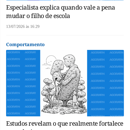
Especialista explica quando vale a pena
mudar o filho de escola
13/07/2026
às
16:29
Comportamento
Estudos revelam o que realmente fortalece