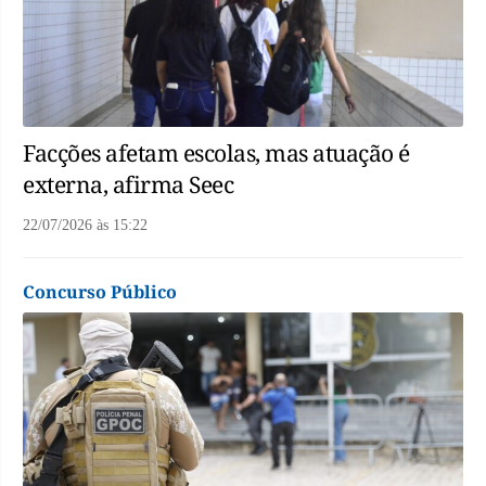
Facções afetam escolas, mas atuação é
externa, afirma Seec
22/07/2026
às
15:22
Concurso Público