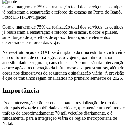
Com a margem de 75% da realização total dos serviços, as equipes
já realizaram a restauração e reforço de estacas na Ponte de Igapó.
Foto: DNIT/Divulgação
Com a margem de 75% da realização total dos serviços, as equipes
já realizaram a restauração e reforço de estacas, blocos e pilares,
substituição de aparelhos de apoio, demolição de elementos
deteriorados e reforço das vigas.
Na reestruturação da OAE será implantada uma estrutura cicloviária,
em conformidade com a legislação vigente, garantindo maior
acessibilidade e segurança aos ciclistas. A conclusão da intervenção
ocorre após a recuperação da infra, meso e superestruturas, além de
obras nos dispositivos de segurança e sinalização viária. A previsão
é que os trabalhos sejam finalizados no primeiro semestre de 2025.
Importância
Essas intervenções são essenciais para a revitalização de um dos
principais eixos de mobilidade da cidade, que atende um volume de
tráfego de aproximadamente 70 mil veículos diariamente, e é
fundamental para a integração viária da região metropolitana de
Natal.