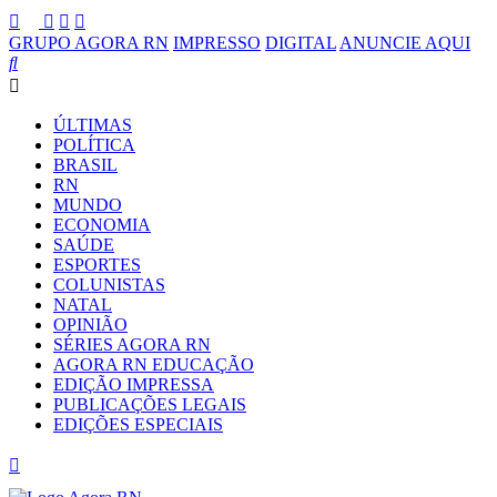
GRUPO AGORA RN
IMPRESSO
DIGITAL
ANUNCIE AQUI
ÚLTIMAS
POLÍTICA
BRASIL
RN
MUNDO
ECONOMIA
SAÚDE
ESPORTES
COLUNISTAS
NATAL
OPINIÃO
SÉRIES AGORA RN
AGORA RN EDUCAÇÃO
EDIÇÃO IMPRESSA
PUBLICAÇÕES LEGAIS
EDIÇÕES ESPECIAIS