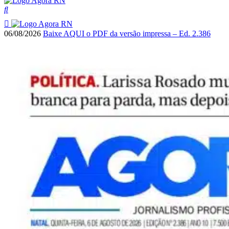
06/08/2026
Baixe AQUI o PDF da versão impressa – Ed. 2.386