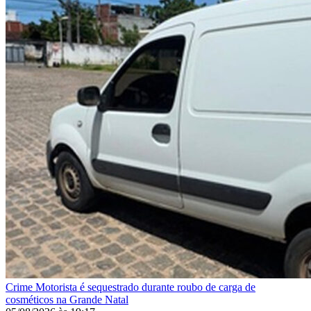
Crime
Motorista é sequestrado durante roubo de carga de
cosméticos na Grande Natal