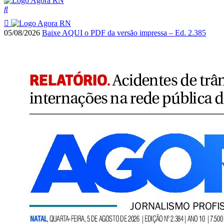
05/08/2026
Baixe AQUI o PDF da versão impressa – Ed. 2.385