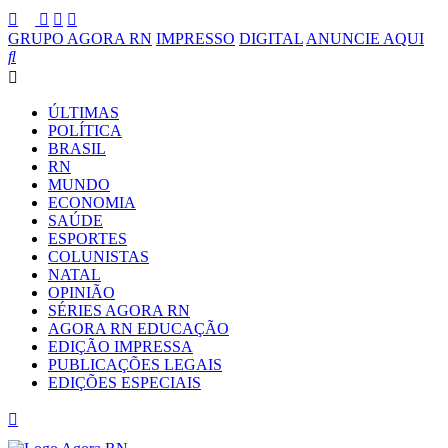
GRUPO AGORA RN
IMPRESSO
DIGITAL
ANUNCIE AQUI
ÚLTIMAS
POLÍTICA
BRASIL
RN
MUNDO
ECONOMIA
SAÚDE
ESPORTES
COLUNISTAS
NATAL
OPINIÃO
SÉRIES AGORA RN
AGORA RN EDUCAÇÃO
EDIÇÃO IMPRESSA
PUBLICAÇÕES LEGAIS
EDIÇÕES ESPECIAIS