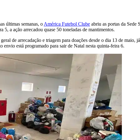
as últimas semanas, o
América Futebol Clube
abriu as portas da Sede 
ira 5, a ação arrecadou quase 50 toneladas de mantimentos.
 geral de arrecadação e triagem para doações desde o dia 13 de maio, j
envio está programado para sair de Natal nesta quinta-feira 6.