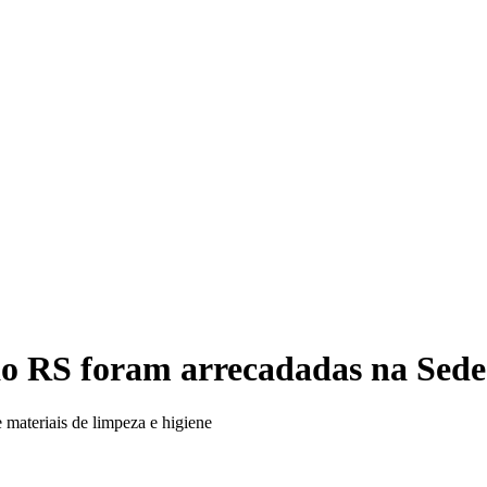
TRE
ao RS foram arrecadadas na Sede
 materiais de limpeza e higiene