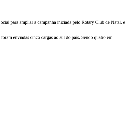
Social para ampliar a campanha iniciada pelo Rotary Club de Natal, e
á foram enviadas cinco cargas ao sul do país. Sendo quatro em