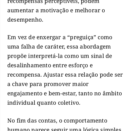
recompensas perceptíveis, podem
aumentar a motivação e melhorar o
desempenho.
Em vez de enxergar a “preguiça” como
uma falha de caráter, essa abordagem
propõe interpretá-la como um sinal de
desalinhamento entre esforço e
recompensa. Ajustar essa relação pode ser
a chave para promover maior
engajamento e bem-estar, tanto no âmbito
individual quanto coletivo.
No fim das contas, o comportamento
humano parece seguir uma lógica simples,