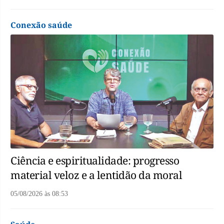
Conexão saúde
Ciência e espiritualidade: progresso
material veloz e a lentidão da moral
05/08/2026
às
08:53