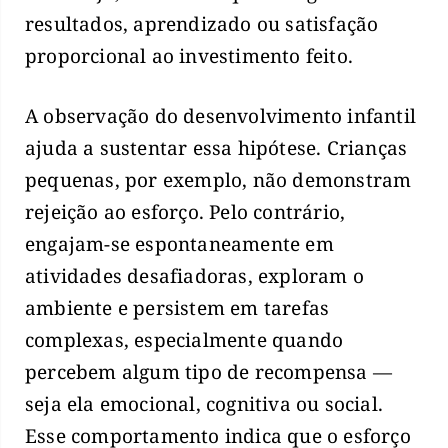
resultados, aprendizado ou satisfação
proporcional ao investimento feito.
A observação do desenvolvimento infantil
ajuda a sustentar essa hipótese. Crianças
pequenas, por exemplo, não demonstram
rejeição ao esforço. Pelo contrário,
engajam-se espontaneamente em
atividades desafiadoras, exploram o
ambiente e persistem em tarefas
complexas, especialmente quando
percebem algum tipo de recompensa —
seja ela emocional, cognitiva ou social.
Esse comportamento indica que o esforço