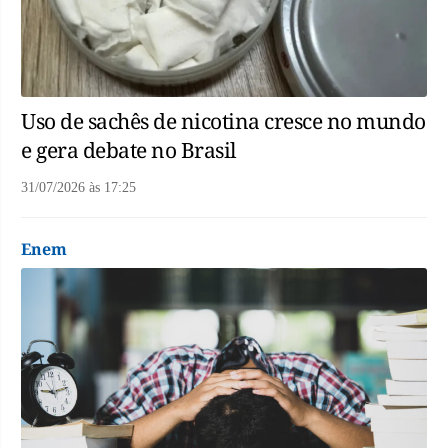
Uso de sachês de nicotina cresce no mundo
e gera debate no Brasil
31/07/2026
às
17:25
Enem