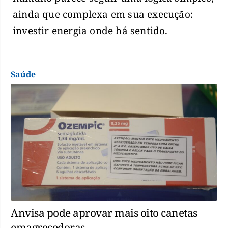
ainda que complexa em sua execução:
investir energia onde há sentido.
Saúde
Anvisa pode aprovar mais oito canetas
emagrecedoras