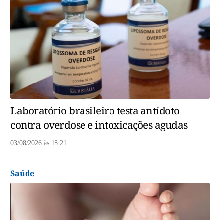
Laboratório brasileiro testa antídoto
contra overdose e intoxicações agudas
03/08/2026
às
18:21
Saúde