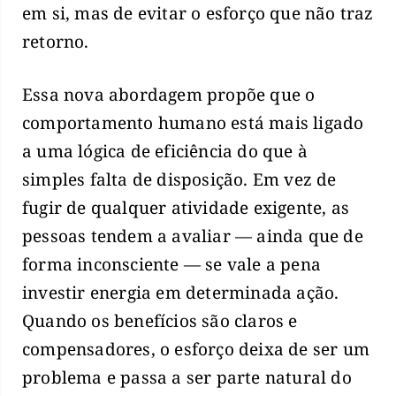
em si, mas de evitar o esforço que não traz
retorno.
Essa nova abordagem propõe que o
comportamento humano está mais ligado
a uma lógica de eficiência do que à
simples falta de disposição. Em vez de
fugir de qualquer atividade exigente, as
pessoas tendem a avaliar — ainda que de
forma inconsciente — se vale a pena
investir energia em determinada ação.
Quando os benefícios são claros e
compensadores, o esforço deixa de ser um
problema e passa a ser parte natural do