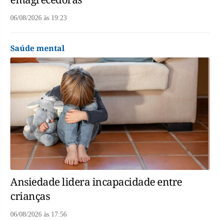
06/08/2026
às
19:23
Saúde mental
Ansiedade lidera incapacidade entre
crianças
06/08/2026
às
17:56