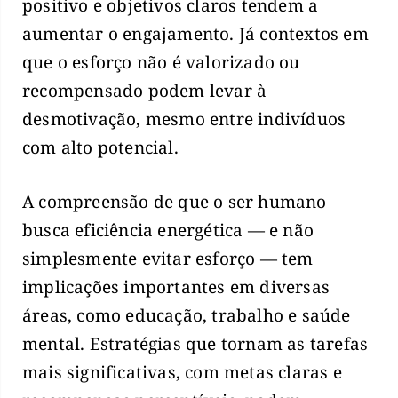
positivo e objetivos claros tendem a
aumentar o engajamento. Já contextos em
que o esforço não é valorizado ou
recompensado podem levar à
desmotivação, mesmo entre indivíduos
com alto potencial.
A compreensão de que o ser humano
busca eficiência energética — e não
simplesmente evitar esforço — tem
implicações importantes em diversas
áreas, como educação, trabalho e saúde
mental. Estratégias que tornam as tarefas
mais significativas, com metas claras e