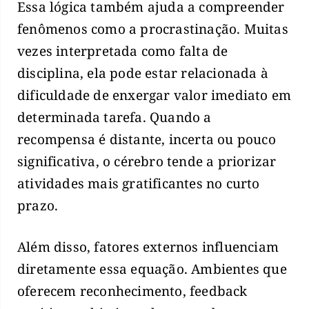
Essa lógica também ajuda a compreender
fenômenos como a procrastinação. Muitas
vezes interpretada como falta de
disciplina, ela pode estar relacionada à
dificuldade de enxergar valor imediato em
determinada tarefa. Quando a
recompensa é distante, incerta ou pouco
significativa, o cérebro tende a priorizar
atividades mais gratificantes no curto
prazo.
Além disso, fatores externos influenciam
diretamente essa equação. Ambientes que
oferecem reconhecimento, feedback