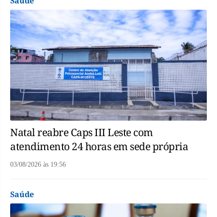
Saúde
Natal reabre Caps III Leste com
atendimento 24 horas em sede própria
03/08/2026
às
19:56
Saúde