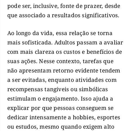
pode ser, inclusive, fonte de prazer, desde
que associado a resultados significativos.
Ao longo da vida, essa relação se torna
mais sofisticada. Adultos passam a avaliar
com mais clareza os custos e benefícios de
suas ações. Nesse contexto, tarefas que
não apresentam retorno evidente tendem
a ser evitadas, enquanto atividades com
recompensas tangíveis ou simbólicas
estimulam o engajamento. Isso ajuda a
explicar por que pessoas conseguem se
dedicar intensamente a hobbies, esportes
ou estudos, mesmo quando exigem alto