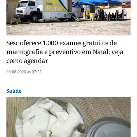
Sesc oferece 1.000 exames gratuitos de
mamografia e preventivo em Natal; veja
como agendar
03/08/2026
às
07:35
Saúde