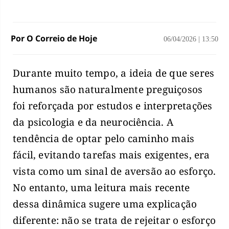
Por O Correio de Hoje
06/04/2026
|
13:50
Durante muito tempo, a ideia de que seres
humanos são naturalmente preguiçosos
foi reforçada por estudos e interpretações
da psicologia e da neurociência. A
tendência de optar pelo caminho mais
fácil, evitando tarefas mais exigentes, era
vista como um sinal de aversão ao esforço.
No entanto, uma leitura mais recente
dessa dinâmica sugere uma explicação
diferente: não se trata de rejeitar o esforço