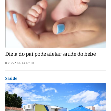
Dieta do pai pode afetar saúde do bebê
03/08/2026
às
18:10
Saúde