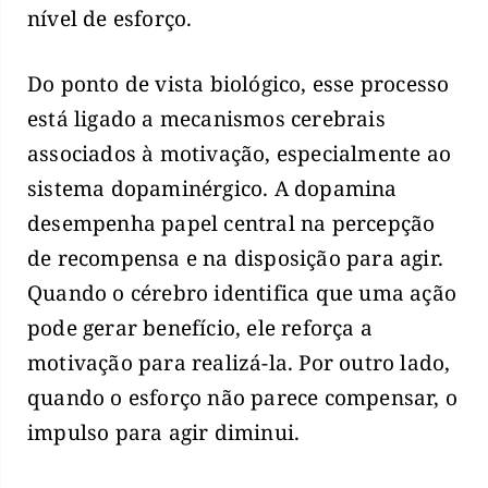
nível de esforço.
Do ponto de vista biológico, esse processo
está ligado a mecanismos cerebrais
associados à motivação, especialmente ao
sistema dopaminérgico. A dopamina
desempenha papel central na percepção
de recompensa e na disposição para agir.
Quando o cérebro identifica que uma ação
pode gerar benefício, ele reforça a
motivação para realizá-la. Por outro lado,
quando o esforço não parece compensar, o
impulso para agir diminui.