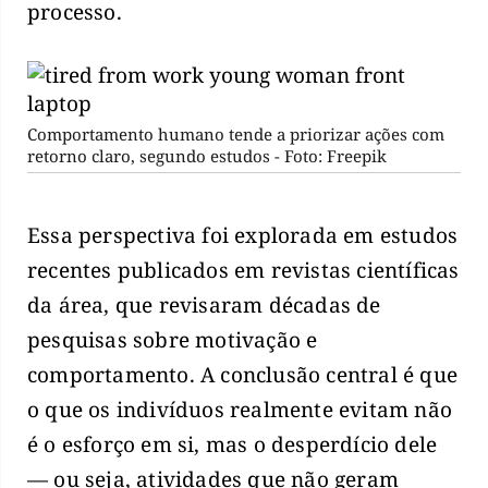
processo.
Comportamento humano tende a priorizar ações com
retorno claro, segundo estudos - Foto: Freepik
Essa perspectiva foi explorada em estudos
recentes publicados em revistas científicas
da área, que revisaram décadas de
pesquisas sobre motivação e
comportamento. A conclusão central é que
o que os indivíduos realmente evitam não
é o esforço em si, mas o desperdício dele
— ou seja, atividades que não geram