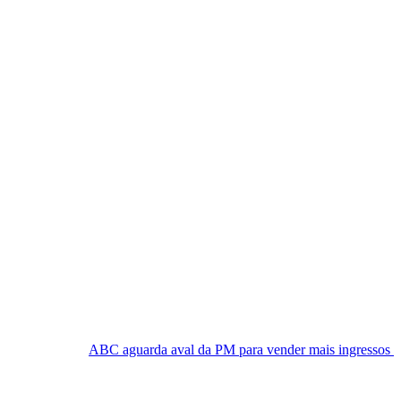
ABC aguarda aval da PM para vender mais ingressos contra o Nacio