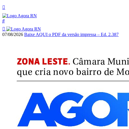
07/08/2026
Baixe AQUI o PDF da versão impressa – Ed. 2.387