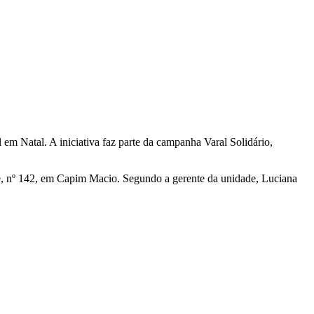
 em Natal. A iniciativa faz parte da campanha Varal Solidário,
re, nº 142, em Capim Macio. Segundo a gerente da unidade, Luciana