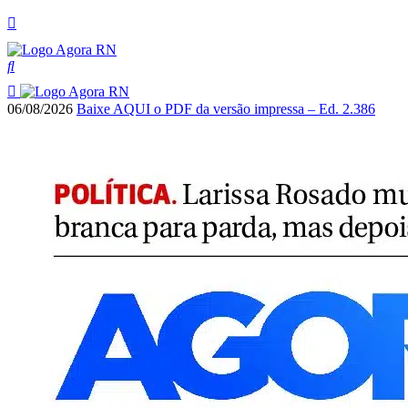
06/08/2026
Baixe AQUI o PDF da versão impressa – Ed. 2.386