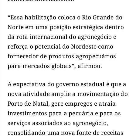
“Essa habilitação coloca o Rio Grande do
Norte em uma posição estratégica dentro
da rota internacional do agronegócio e
reforça o potencial do Nordeste como
fornecedor de produtos agropecuários
para mercados globais”, afirmou.
A expectativa do governo estadual é que a
nova atividade amplie a movimentação do
Porto de Natal, gere empregos e atraia
investimentos para a pecuária e para os
serviços associados ao agronegócio,
consolidando uma nova fonte de receitas