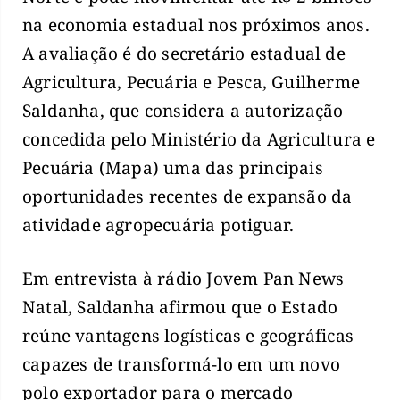
na economia estadual nos próximos anos.
A avaliação é do secretário estadual de
Agricultura, Pecuária e Pesca, Guilherme
Saldanha, que considera a autorização
concedida pelo Ministério da Agricultura e
Pecuária (Mapa) uma das principais
oportunidades recentes de expansão da
atividade agropecuária potiguar.
Em entrevista à rádio Jovem Pan News
Natal, Saldanha afirmou que o Estado
reúne vantagens logísticas e geográficas
capazes de transformá-lo em um novo
polo exportador para o mercado