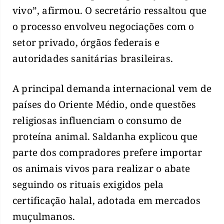
vivo”, afirmou. O secretário ressaltou que
o processo envolveu negociações com o
setor privado, órgãos federais e
autoridades sanitárias brasileiras.
A principal demanda internacional vem de
países do Oriente Médio, onde questões
religiosas influenciam o consumo de
proteína animal. Saldanha explicou que
parte dos compradores prefere importar
os animais vivos para realizar o abate
seguindo os rituais exigidos pela
certificação halal, adotada em mercados
muçulmanos.