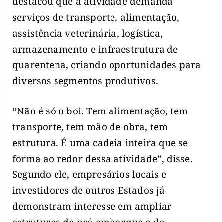
destacou que a atividade demanda
serviços de transporte, alimentação,
assistência veterinária, logística,
armazenamento e infraestrutura de
quarentena, criando oportunidades para
diversos segmentos produtivos.
“Não é só o boi. Tem alimentação, tem
transporte, tem mão de obra, tem
estrutura. É uma cadeia inteira que se
forma ao redor dessa atividade”, disse.
Segundo ele, empresários locais e
investidores de outros Estados já
demonstram interesse em ampliar
estruturas de pré-embarque e de