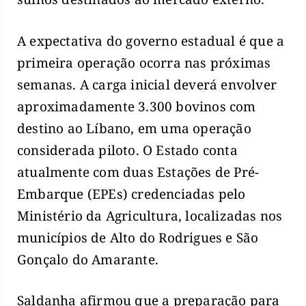
A expectativa do governo estadual é que a
primeira operação ocorra nas próximas
semanas. A carga inicial deverá envolver
aproximadamente 3.300 bovinos com
destino ao Líbano, em uma operação
considerada piloto. O Estado conta
atualmente com duas Estações de Pré-
Embarque (EPEs) credenciadas pelo
Ministério da Agricultura, localizadas nos
municípios de Alto do Rodrigues e São
Gonçalo do Amarante.
Saldanha afirmou que a preparação para