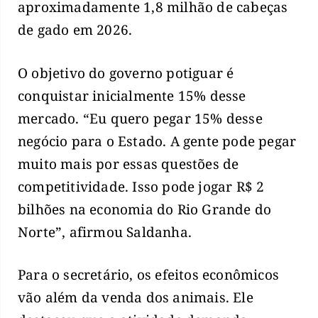
aproximadamente 1,8 milhão de cabeças
de gado em 2026.
O objetivo do governo potiguar é
conquistar inicialmente 15% desse
mercado. “Eu quero pegar 15% desse
negócio para o Estado. A gente pode pegar
muito mais por essas questões de
competitividade. Isso pode jogar R$ 2
bilhões na economia do Rio Grande do
Norte”, afirmou Saldanha.
Para o secretário, os efeitos econômicos
vão além da venda dos animais. Ele