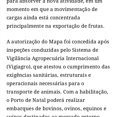
para absorver a nova atividade, em um
momento em que a movimentação de
cargas ainda está concentrada
principalmente na exportação de frutas.
A autorização do Mapa foi concedida após
inspeções conduzidas pelo Sistema de
Vigilância Agropecuária Internacional
(Vigiagro), que atestou o cumprimento das
exigências sanitárias, estruturais e
operacionais necessárias para o
transporte de animais. Com a habilitação,
o Porto de Natal poderá realizar
embarques de bovinos, ovinos, equinos e
suínos destinados ao mercado externo.