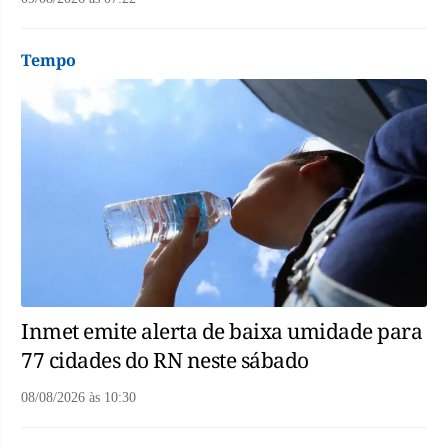
Tempo
Inmet emite alerta de baixa umidade para
77 cidades do RN neste sábado
08/08/2026
às
10:30