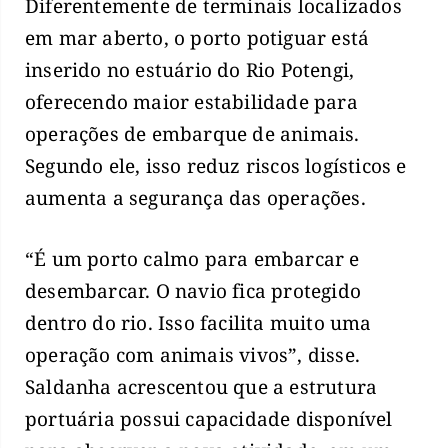
Diferentemente de terminais localizados
em mar aberto, o porto potiguar está
inserido no estuário do Rio Potengi,
oferecendo maior estabilidade para
operações de embarque de animais.
Segundo ele, isso reduz riscos logísticos e
aumenta a segurança das operações.
“É um porto calmo para embarcar e
desembarcar. O navio fica protegido
dentro do rio. Isso facilita muito uma
operação com animais vivos”, disse.
Saldanha acrescentou que a estrutura
portuária possui capacidade disponível