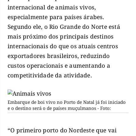
internacional de animais vivos,
especialmente para países árabes.
Segundo ele, o Rio Grande do Norte está
mais próximo dos principais destinos
internacionais do que os atuais centros
exportadores brasileiros, reduzindo
custos operacionais e aumentando a
competitividade da atividade.
Embarque de boi vivo no Porto de Natal já foi iniciado
e o destino será o de países muçulmanos - Foto:
“O primeiro porto do Nordeste que vai