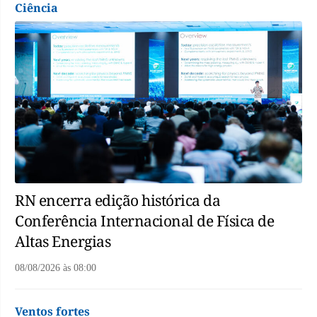
Ciência
RN encerra edição histórica da
Conferência Internacional de Física de
Altas Energias
08/08/2026
às
08:00
Ventos fortes