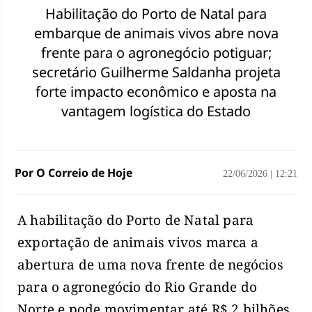
Habilitação do Porto de Natal para
embarque de animais vivos abre nova
frente para o agronegócio potiguar;
secretário Guilherme Saldanha projeta
forte impacto econômico e aposta na
vantagem logística do Estado
Por O Correio de Hoje
22/06/2026
|
12:21
A habilitação do Porto de Natal para
exportação de animais vivos marca a
abertura de uma nova frente de negócios
para o agronegócio do Rio Grande do
Norte e pode movimentar até R$ 2 bilhões