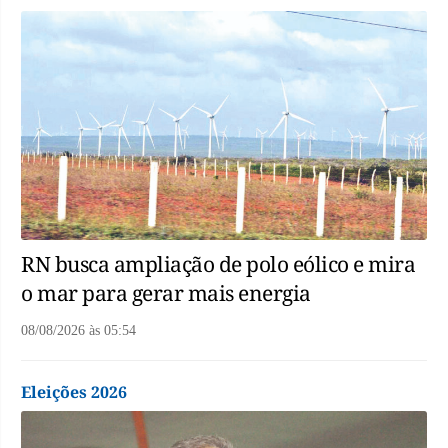
RN busca ampliação de polo eólico e mira
o mar para gerar mais energia
08/08/2026
às
05:54
Eleições 2026