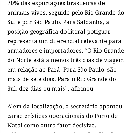
70% das exportações brasileiras de
animais vivos, seguido pelo Rio Grande do
Sul e por São Paulo. Para Saldanha, a
posição geográfica do litoral potiguar
representa um diferencial relevante para
armadores e importadores. “O Rio Grande
do Norte está a menos três dias de viagem
em relação ao Pará. Para São Paulo, são
mais de sete dias. Para o Rio Grande do
Sul, dez dias ou mais”, afirmou.
Além da localização, o secretário apontou
características operacionais do Porto de
Natal como outro fator decisivo.