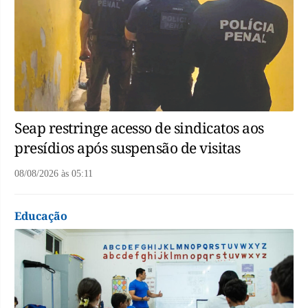
Seap restringe acesso de sindicatos aos
presídios após suspensão de visitas
08/08/2026
às
05:11
Educação