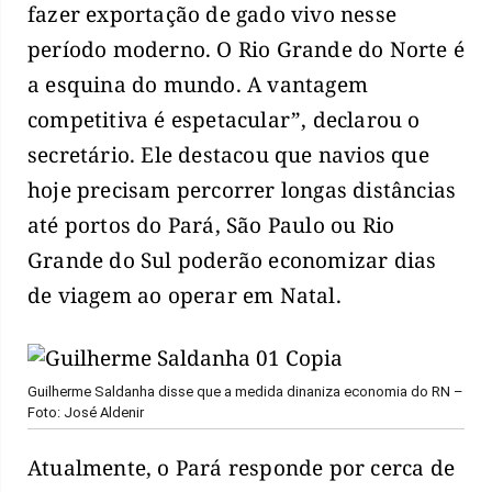
fazer exportação de gado vivo nesse
período moderno. O Rio Grande do Norte é
a esquina do mundo. A vantagem
competitiva é espetacular”, declarou o
secretário. Ele destacou que navios que
hoje precisam percorrer longas distâncias
até portos do Pará, São Paulo ou Rio
Grande do Sul poderão economizar dias
de viagem ao operar em Natal.
Guilherme Saldanha disse que a medida dinaniza economia do RN –
Foto: José Aldenir
Atualmente, o Pará responde por cerca de