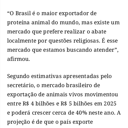
“O Brasil é o maior exportador de
proteína animal do mundo, mas existe um
mercado que prefere realizar o abate
localmente por questões religiosas. É esse
mercado que estamos buscando atender”,
afirmou.
Segundo estimativas apresentadas pelo
secretário, o mercado brasileiro de
exportação de animais vivos movimentou
entre R$ 4 bilhões e R$ 5 bilhões em 2025
e poderá crescer cerca de 40% neste ano. A
projeção é de que o país exporte