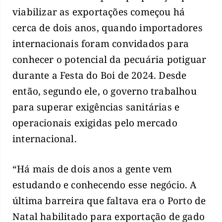
viabilizar as exportações começou há
cerca de dois anos, quando importadores
internacionais foram convidados para
conhecer o potencial da pecuária potiguar
durante a Festa do Boi de 2024. Desde
então, segundo ele, o governo trabalhou
para superar exigências sanitárias e
operacionais exigidas pelo mercado
internacional.
“Há mais de dois anos a gente vem
estudando e conhecendo esse negócio. A
última barreira que faltava era o Porto de
Natal habilitado para exportação de gado