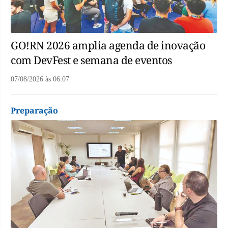
GO!RN 2026 amplia agenda de inovação
com DevFest e semana de eventos
07/08/2026
às
06:07
Preparação