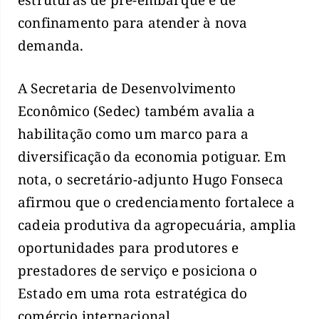
confinamento para atender à nova
demanda.
A Secretaria de Desenvolvimento
Econômico (Sedec) também avalia a
habilitação como um marco para a
diversificação da economia potiguar. Em
nota, o secretário-adjunto Hugo Fonseca
afirmou que o credenciamento fortalece a
cadeia produtiva da agropecuária, amplia
oportunidades para produtores e
prestadores de serviço e posiciona o
Estado em uma rota estratégica do
comércio internacional.