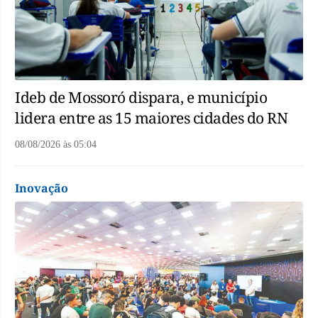
Ideb de Mossoró dispara, e município
lidera entre as 15 maiores cidades do RN
08/08/2026
às
05:04
Inovação