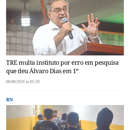
TRE multa instituto por erro em pesquisa
que deu Álvaro Dias em 1º
08/08/2026
às
05:20
RN