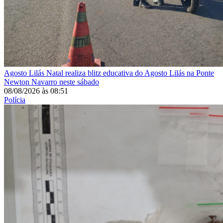
Agosto Lilás
Natal realiza blitz educativa do Agosto Lilás na Ponte
Newton Navarro neste sábado
08/08/2026
às
08:51
Polícia