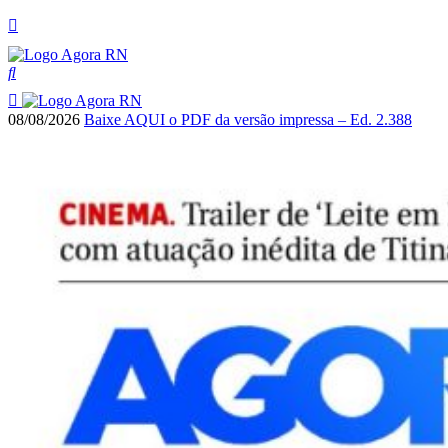
08/08/2026
Baixe AQUI o PDF da versão impressa – Ed. 2.388