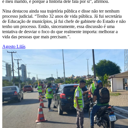
é meu marido, é porque a história dele fala por si”, afirmou.
Nina destacou ainda sua trajetória pública e disse não ter nenhum
processo judicial. “Tenho 32 anos de vida pública. Já fui secretária
de Educação de municípios, já fui chefe de gabinete do Estado e não
tenho um processo. Então, sinceramente, essa discussão é uma
tentativa de desviar o foco do que realmente importa: melhorar a
vida das pessoas que mais precisam.”.
Agosto Lilás