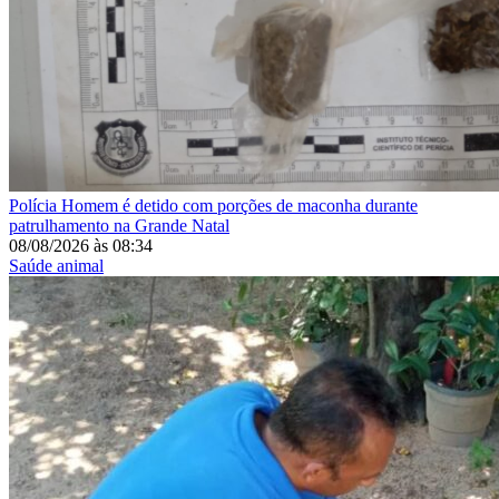
Polícia
Homem é detido com porções de maconha durante
patrulhamento na Grande Natal
08/08/2026
às
08:34
Saúde animal