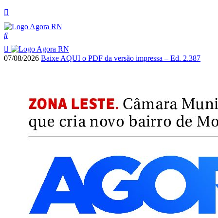
07/08/2026
Baixe AQUI o PDF da versão impressa – Ed. 2.387