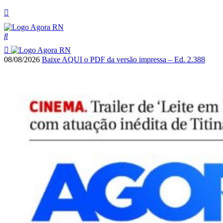
08/08/2026
Baixe AQUI o PDF da versão impressa – Ed. 2.388