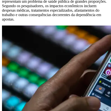
representam um problema de saúde pública de grandes proporções.
Segundo os pesquisadores, os impactos econômicos incluem
despesas médicas, tratamentos especializados, afastamentos do
trabalho e outras consequências decorrentes da dependência em
apostas.