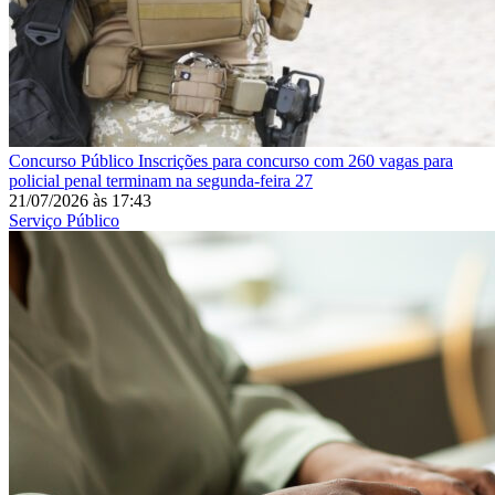
Concurso Público
Inscrições para concurso com 260 vagas para
policial penal terminam na segunda-feira 27
21/07/2026
às
17:43
Serviço Público