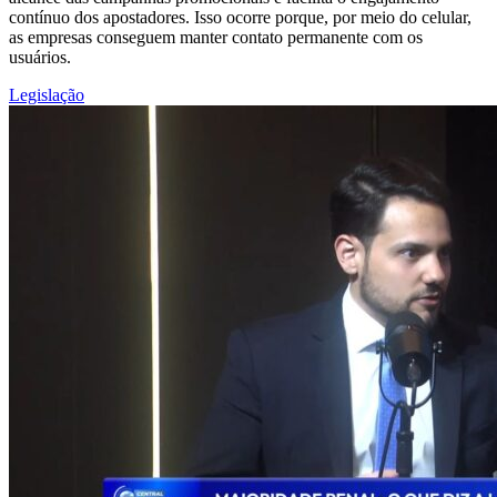
contínuo dos apostadores. Isso ocorre porque, por meio do celular,
as empresas conseguem manter contato permanente com os
usuários.
Legislação