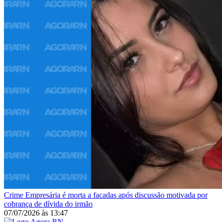
Crime
Empresária é morta a facadas após discussão motivada por
cobrança de dívida do irmão
07/07/2026
às
13:47