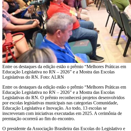
Entre os destaques da edição estão o prêmio “Melhores Práticas em
Educação Legislativa no RN – 2026” e a Mostra das Escolas
Legislativas do RN. Foto: ALRN
Entre os destaques da edição estão o prêmio “Melhores Práticas em
Educação Legislativa no RN – 2026” e a Mostra das Escolas
Legislativas do RN. O prêmio reconhecerá projetos desenvolvidos
por escolas legislativas municipais nas categorias Comunidade,
Educação Legislativa e Inovação. Ao todo, 13 escolas se
inscreveram com iniciativas executadas em 2025. A cerimônia de
premiação ocorrerá ao fim do encontro.
O presidente da Associação Brasileira das Escolas do Legislativo e