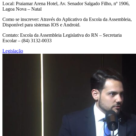
Local: Praiamar Arena Hotel, Av. Senador Salgado Filho, nº 1906,
Lagoa Nova – Natal
Como se inscrever: Através do Aplicativo da Escola da Assembleia,
Disponível para sistemas IOS e Android.
Contato: Escola da Assembleia Legislativa do RN – Secretaria
Escolar – (84) 3132-0033
Legislação