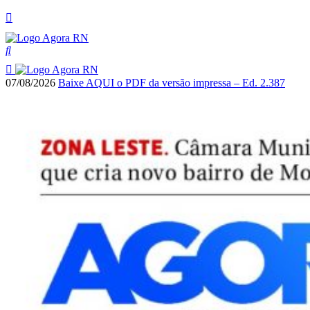
07/08/2026
Baixe AQUI o PDF da versão impressa – Ed. 2.387