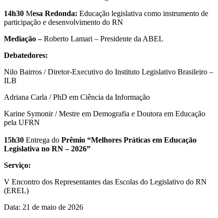
14h30
M
esa Redonda:
Educação legislativa como instrumento de
participação e desenvolvimento do RN
Mediação –
Roberto Lamari – Presidente da ABEL
Debatedores:
Nilo Bairros / Diretor-Executivo do Instituto Legislativo Brasileiro –
ILB
Adriana Carla / PhD em Ciência da Informação
Karine Symonir / Mestre em Demografia e Doutora em Educação
pela UFRN
15h30
Entrega do
Prêmio “Melhores Práticas em Educação
Legislativa no RN – 2026”
Serviço:
V Encontro dos Representantes das Escolas do Legislativo do RN
(EREL)
Data: 21 de maio de 2026