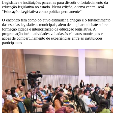
Legislativa e instituições parceiras para discutir o fortalecimento da
educação legislativa no estado. Nesta edição, o tema central será
“Educação Legislativa como política permanente”.
O encontro tem como objetivo estimular a criação e o fortalecimento
das escolas legislativas municipais, além de ampliar o debate sobre
formação cidadã e interiorização da educação legislativa. A
programação inclui atividades voltadas às câmaras municipais e
ações de compartilhamento de experiências entre as instituições
participantes.