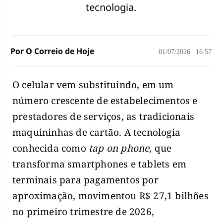
tecnologia.
Por O Correio de Hoje
01/07/2026
|
16:57
O celular vem substituindo, em um
número crescente de estabelecimentos e
prestadores de serviços, as tradicionais
maquininhas de cartão. A tecnologia
conhecida como
tap on phone
, que
transforma smartphones e tablets em
terminais para pagamentos por
aproximação, movimentou R$ 27,1 bilhões
no primeiro trimestre de 2026,