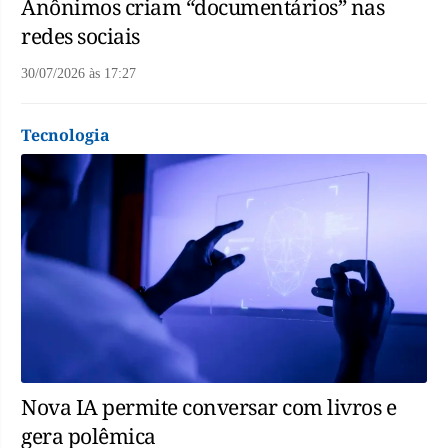
Anônimos criam “documentários” nas
redes sociais
30/07/2026
às
17:27
Tecnologia
Nova IA permite conversar com livros e
gera polêmica