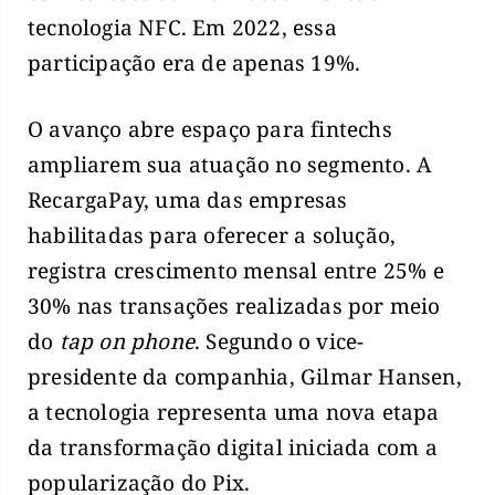
tecnologia NFC. Em 2022, essa
participação era de apenas 19%.
O avanço abre espaço para fintechs
ampliarem sua atuação no segmento. A
RecargaPay, uma das empresas
habilitadas para oferecer a solução,
registra crescimento mensal entre 25% e
30% nas transações realizadas por meio
do
tap on phone
. Segundo o vice-
presidente da companhia, Gilmar Hansen,
a tecnologia representa uma nova etapa
da transformação digital iniciada com a
popularização do Pix.