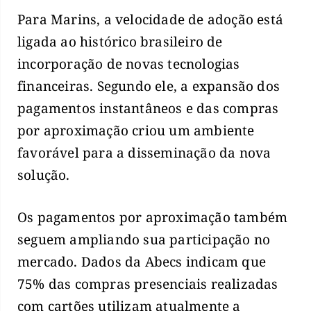
Para Marins, a velocidade de adoção está
ligada ao histórico brasileiro de
incorporação de novas tecnologias
financeiras. Segundo ele, a expansão dos
pagamentos instantâneos e das compras
por aproximação criou um ambiente
favorável para a disseminação da nova
solução.
Os pagamentos por aproximação também
seguem ampliando sua participação no
mercado. Dados da Abecs indicam que
75% das compras presenciais realizadas
com cartões utilizam atualmente a