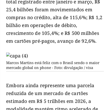
total registrado entre janeiro e março, R$
25,4 bilhões foram movimentados em
compras no crédito, alta de 115,6%; R$ 1,2
bilhão em operações de débito,
crescimento de 105,4%; e R$ 500 milhões
em cartões pré-pagos, avanço de 92,6%.
Marcos Martins está feliz com o Brasil sendo o maior
mercado global on phone - Foto: divulgação / visa
Embora ainda represente uma parcela
reduzida de um mercado de cartões
estimado em R$ 5 trilhões em 2026, a
modalidade mantém ritmo acelerado de