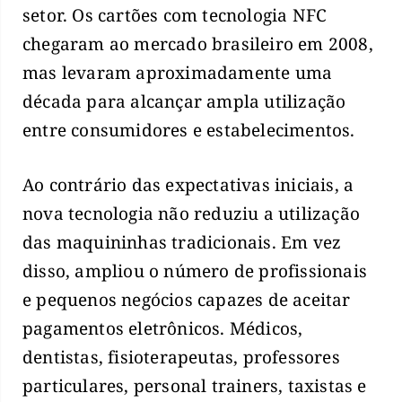
setor. Os cartões com tecnologia NFC
chegaram ao mercado brasileiro em 2008,
mas levaram aproximadamente uma
década para alcançar ampla utilização
entre consumidores e estabelecimentos.
Ao contrário das expectativas iniciais, a
nova tecnologia não reduziu a utilização
das maquininhas tradicionais. Em vez
disso, ampliou o número de profissionais
e pequenos negócios capazes de aceitar
pagamentos eletrônicos. Médicos,
dentistas, fisioterapeutas, professores
particulares, personal trainers, taxistas e