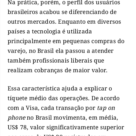
Na prática, porém, o perfil dos usuários
brasileiros acabou se diferenciando de
outros mercados. Enquanto em diversos
países a tecnologia é utilizada
principalmente em pequenas compras do
varejo, no Brasil ela passou a atender
também profissionais liberais que
realizam cobranças de maior valor.
Essa característica ajuda a explicar o
tíquete médio das operações. De acordo
com a Visa, cada transação por
tap on
phone
no Brasil movimenta, em média,
US$ 78, valor significativamente superior