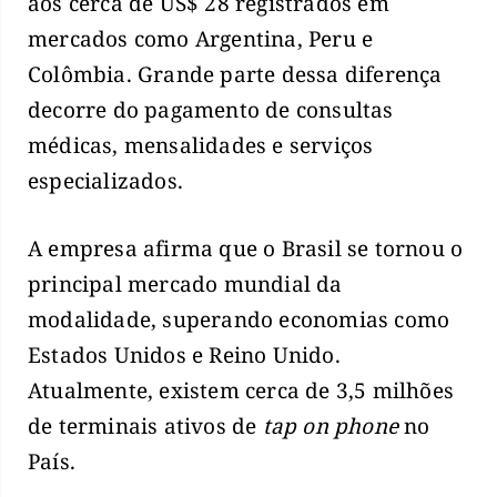
aos cerca de US$ 28 registrados em
mercados como Argentina, Peru e
Colômbia. Grande parte dessa diferença
decorre do pagamento de consultas
médicas, mensalidades e serviços
especializados.
A empresa afirma que o Brasil se tornou o
principal mercado mundial da
modalidade, superando economias como
Estados Unidos e Reino Unido.
Atualmente, existem cerca de 3,5 milhões
de terminais ativos de
tap on phone
no
País.