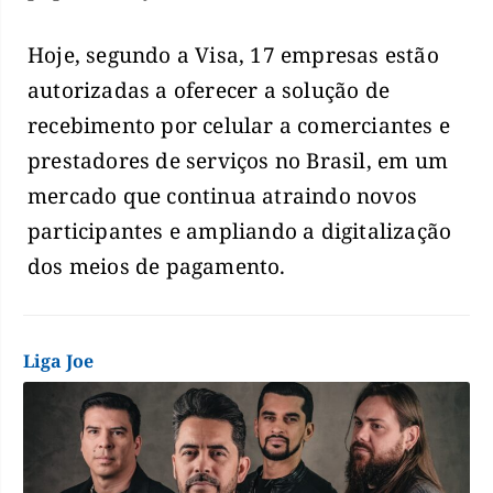
Hoje, segundo a Visa, 17 empresas estão
autorizadas a oferecer a solução de
recebimento por celular a comerciantes e
prestadores de serviços no Brasil, em um
mercado que continua atraindo novos
participantes e ampliando a digitalização
dos meios de pagamento.
Liga Joe