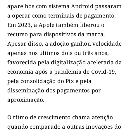
aparelhos com sistema Android passaram
a operar como terminais de pagamento.
Em 2023, a Apple também liberou o
recurso para dispositivos da marca.
Apesar disso, a adoção ganhou velocidade
apenas nos últimos dois ou três anos,
favorecida pela digitalização acelerada da
economia após a pandemia de Covid-19,
pela consolidação do Pix e pela
disseminação dos pagamentos por
aproximação.
O ritmo de crescimento chama atenção
quando comparado a outras inovações do