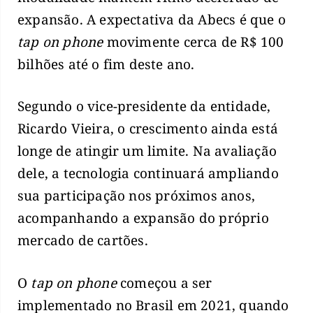
expansão. A expectativa da Abecs é que o
tap on phone
movimente cerca de R$ 100
bilhões até o fim deste ano.
Segundo o vice-presidente da entidade,
Ricardo Vieira, o crescimento ainda está
longe de atingir um limite. Na avaliação
dele, a tecnologia continuará ampliando
sua participação nos próximos anos,
acompanhando a expansão do próprio
mercado de cartões.
O
tap on phone
começou a ser
implementado no Brasil em 2021, quando