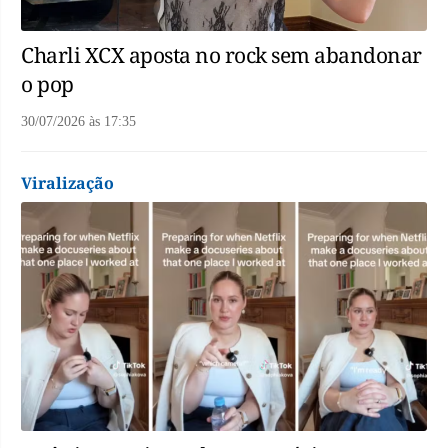
Charli XCX aposta no rock sem abandonar
o pop
30/07/2026
às
17:35
Viralização