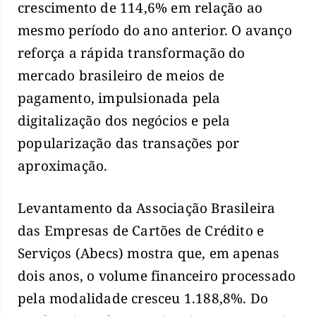
crescimento de 114,6% em relação ao
mesmo período do ano anterior. O avanço
reforça a rápida transformação do
mercado brasileiro de meios de
pagamento, impulsionada pela
digitalização dos negócios e pela
popularização das transações por
aproximação.
Levantamento da Associação Brasileira
das Empresas de Cartões de Crédito e
Serviços (Abecs) mostra que, em apenas
dois anos, o volume financeiro processado
pela modalidade cresceu 1.188,8%. Do