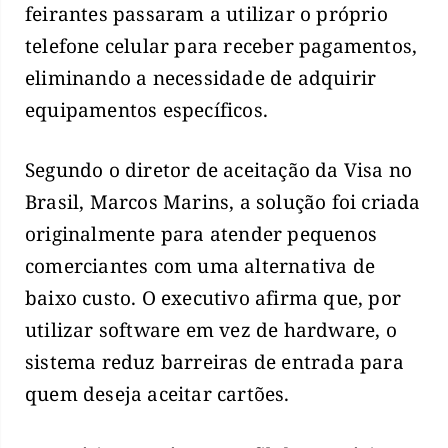
feirantes passaram a utilizar o próprio
telefone celular para receber pagamentos,
eliminando a necessidade de adquirir
equipamentos específicos.
Segundo o diretor de aceitação da Visa no
Brasil, Marcos Marins, a solução foi criada
originalmente para atender pequenos
comerciantes com uma alternativa de
baixo custo. O executivo afirma que, por
utilizar software em vez de hardware, o
sistema reduz barreiras de entrada para
quem deseja aceitar cartões.