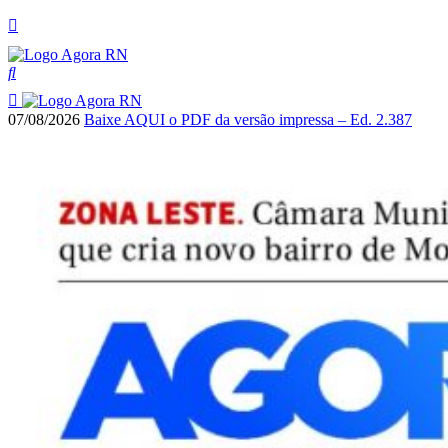
07/08/2026
Baixe AQUI o PDF da versão impressa – Ed. 2.387