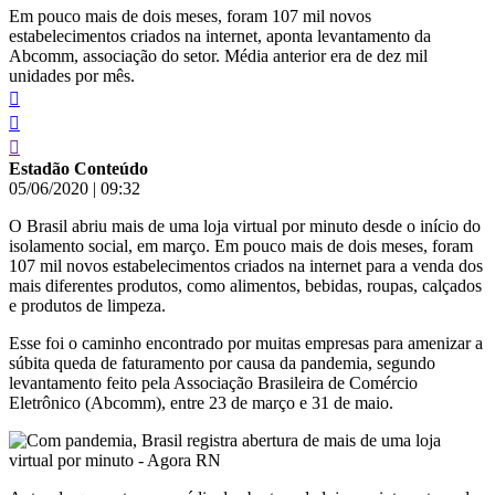
Em pouco mais de dois meses, foram 107 mil novos
estabelecimentos criados na internet, aponta levantamento da
Abcomm, associação do setor. Média anterior era de dez mil
unidades por mês.
Estadão Conteúdo
05/06/2020
|
09:32
O Brasil abriu mais de uma loja virtual por minuto desde o início do
isolamento social, em março. Em pouco mais de dois meses, foram
107 mil novos estabelecimentos criados na internet para a venda dos
mais diferentes produtos, como alimentos, bebidas, roupas, calçados
e produtos de limpeza.
Esse foi o caminho encontrado por muitas empresas para amenizar a
súbita queda de faturamento por causa da pandemia, segundo
levantamento feito pela Associação Brasileira de Comércio
Eletrônico (Abcomm), entre 23 de março e 31 de maio.