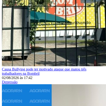
Causa
Bullying pode ter motivado ataque que matou três
trabalhadores na Bombril
02/08/2026
às
17:42
Depressão