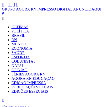
GRUPO AGORA RN
IMPRESSO
DIGITAL
ANUNCIE AQUI
ÚLTIMAS
POLÍTICA
BRASIL
RN
MUNDO
ECONOMIA
SAÚDE
ESPORTES
COLUNISTAS
NATAL
OPINIÃO
SÉRIES AGORA RN
AGORA RN EDUCAÇÃO
EDIÇÃO IMPRESSA
PUBLICAÇÕES LEGAIS
EDIÇÕES ESPECIAIS