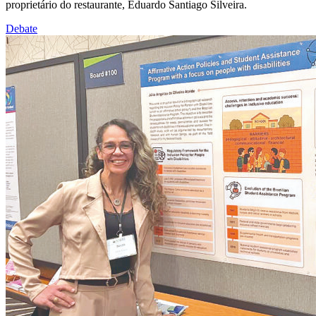
proprietário do restaurante, Eduardo Santiago Silveira.
Debate