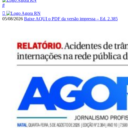
05/08/2026
Baixe AQUI o PDF da versão impressa – Ed. 2.385