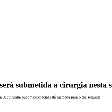
Ca
será submetida a cirurgia nesta 
a 31; cirurgia bucomaxilofacial está marcada para o dia seguinte