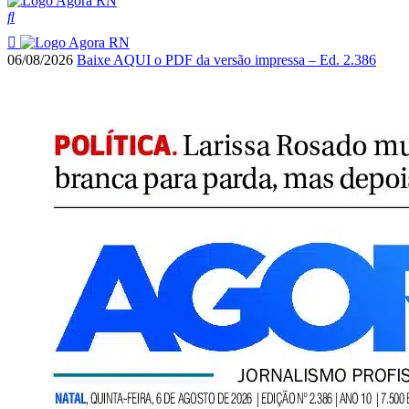
06/08/2026
Baixe AQUI o PDF da versão impressa – Ed. 2.386