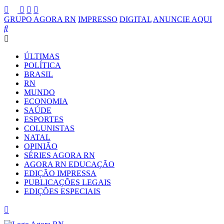
GRUPO AGORA RN
IMPRESSO
DIGITAL
ANUNCIE AQUI
ÚLTIMAS
POLÍTICA
BRASIL
RN
MUNDO
ECONOMIA
SAÚDE
ESPORTES
COLUNISTAS
NATAL
OPINIÃO
SÉRIES AGORA RN
AGORA RN EDUCAÇÃO
EDIÇÃO IMPRESSA
PUBLICAÇÕES LEGAIS
EDIÇÕES ESPECIAIS