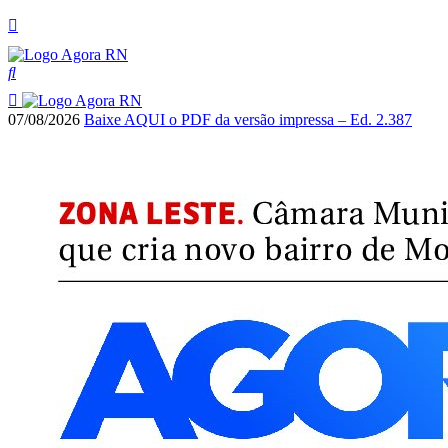
07/08/2026
Baixe AQUI o PDF da versão impressa – Ed. 2.387