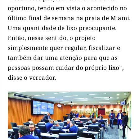
oportuno, tendo em vista o acontecido no
último final de semana na praia de Miami.
Uma quantidade de lixo preocupante.
Então, nesse sentido, o projeto
simplesmente quer regular, fiscalizar e
também dar uma atenção para que as
pessoas possam cuidar do próprio lixo”,
disse o vereador.