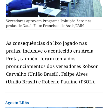
Vereadores aprovam Programa Poluição Zero nas
praias de Natal. Foto: Francisco de Assis/CMN
As consequências do lixo jogado nas
praias, inclusive o acontecido em Areia
Preta, também foram tema dos
pronunciamentos dos vereadores Robson
Carvalho (União Brasil), Felipe Alves
(União Brasil) e Robério Paulino (PSOL).
Agosto Lilás