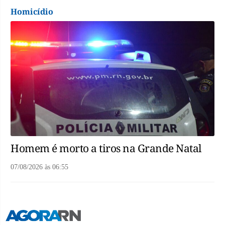
Homicídio
Homem é morto a tiros na Grande Natal
07/08/2026
às
06:55