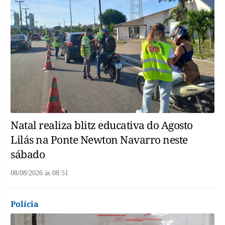
Natal realiza blitz educativa do Agosto
Lilás na Ponte Newton Navarro neste
sábado
08/08/2026
às
08:51
Polícia