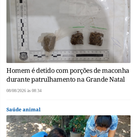
Homem é detido com porções de maconha
durante patrulhamento na Grande Natal
08/08/2026
às
08:34
Saúde animal