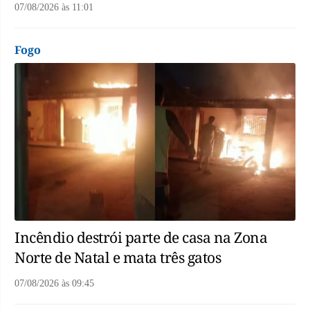
07/08/2026
às
11:01
Fogo
Incêndio destrói parte de casa na Zona
Norte de Natal e mata três gatos
07/08/2026
às
09:45