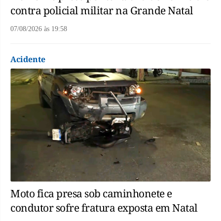
contra policial militar na Grande Natal
07/08/2026
às
19:58
Acidente
Moto fica presa sob caminhonete e
condutor sofre fratura exposta em Natal