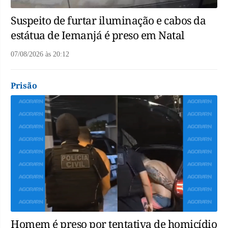
Suspeito de furtar iluminação e cabos da
estátua de Iemanjá é preso em Natal
07/08/2026
às
20:12
Prisão
Homem é preso por tentativa de homicídio