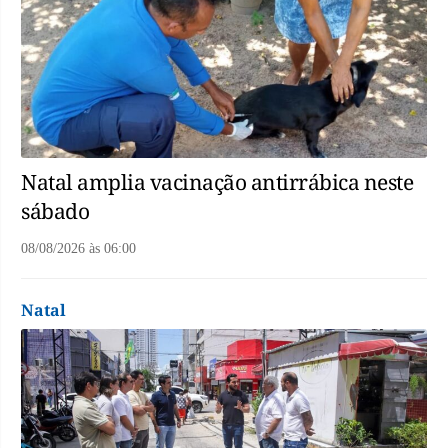
Natal amplia vacinação antirrábica neste
sábado
08/08/2026
às
06:00
Natal