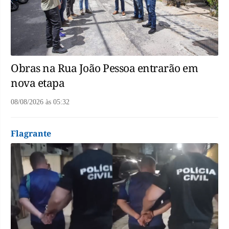
Obras na Rua João Pessoa entrarão em
nova etapa
08/08/2026
às
05:32
Flagrante