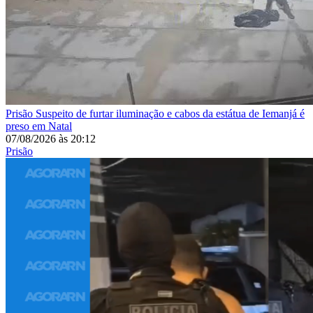
Prisão
Suspeito de furtar iluminação e cabos da estátua de Iemanjá é
preso em Natal
07/08/2026
às
20:12
Prisão