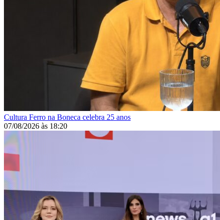
Cultura
Ferro na Boneca celebra 25 anos
07/08/2026
às
18:20