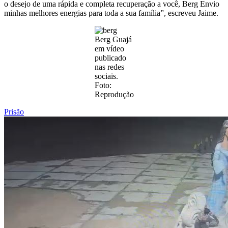
o desejo de uma rápida e completa recuperação a você, Berg Envio
minhas melhores energias para toda a sua família”, escreveu Jaime.
Berg Guajá
em vídeo
publicado
nas redes
sociais.
Foto:
Reprodução
Prisão