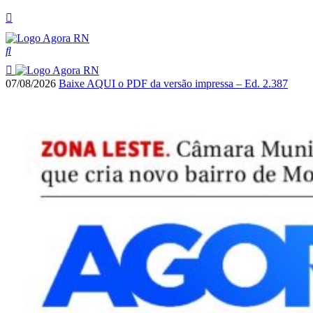
07/08/2026
Baixe AQUI o PDF da versão impressa – Ed. 2.387