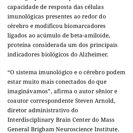
capacidade de resposta das células
imunológicas presentes ao redor do
cérebro e modificou biomarcadores
ligados ao acúmulo de beta-amiloide,
proteína considerada um dos principais
indicadores biológicos do Alzheimer.
“O sistema imunológico e o cérebro podem
estar muito mais conectados do que
imaginávamos”, afirma o autor sênior e
coautor correspondente Steven Arnold,
diretor administrativo do
Interdisciplinary Brain Center do Mass
General Brigham Neuroscience Institute.