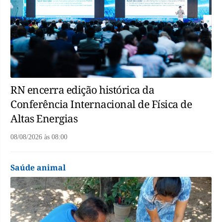
RN encerra edição histórica da
Conferência Internacional de Física de
Altas Energias
08/08/2026
às
08:00
Saúde animal