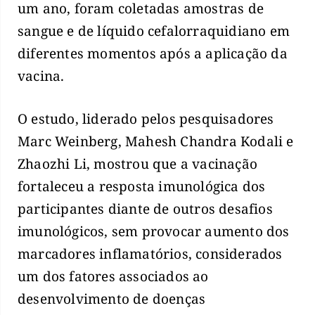
um ano, foram coletadas amostras de
sangue e de líquido cefalorraquidiano em
diferentes momentos após a aplicação da
vacina.
O estudo, liderado pelos pesquisadores
Marc Weinberg, Mahesh Chandra Kodali e
Zhaozhi Li, mostrou que a vacinação
fortaleceu a resposta imunológica dos
participantes diante de outros desafios
imunológicos, sem provocar aumento dos
marcadores inflamatórios, considerados
um dos fatores associados ao
desenvolvimento de doenças