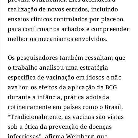
realização de novos estudos, incluindo
ensaios clínicos controlados por placebo,
para confirmar os achados e compreender
melhor os mecanismos envolvidos.
Os pesquisadores também ressaltam que
o trabalho analisou uma estratégia
específica de vacinação em idosos e não
avaliou os efeitos da aplicação da BCG
durante a infância, prática adotada
rotineiramente em países como o Brasil.
“Tradicionalmente, as vacinas são vistas
sob a ótica da prevenção de doenças
infecciosas”, afirma Weinberg, que