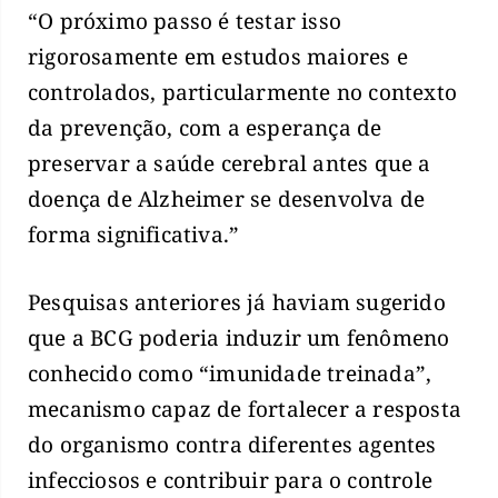
“O próximo passo é testar isso
rigorosamente em estudos maiores e
controlados, particularmente no contexto
da prevenção, com a esperança de
preservar a saúde cerebral antes que a
doença de Alzheimer se desenvolva de
forma significativa.”
Pesquisas anteriores já haviam sugerido
que a BCG poderia induzir um fenômeno
conhecido como “imunidade treinada”,
mecanismo capaz de fortalecer a resposta
do organismo contra diferentes agentes
infecciosos e contribuir para o controle