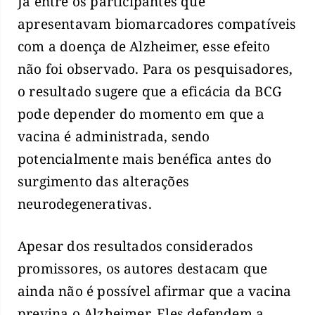
Já entre os participantes que
apresentavam biomarcadores compatíveis
com a doença de Alzheimer, esse efeito
não foi observado. Para os pesquisadores,
o resultado sugere que a eficácia da BCG
pode depender do momento em que a
vacina é administrada, sendo
potencialmente mais benéfica antes do
surgimento das alterações
neurodegenerativas.
Apesar dos resultados considerados
promissores, os autores destacam que
ainda não é possível afirmar que a vacina
previna o Alzheimer. Eles defendem a