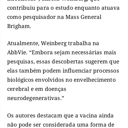
contribuiu para o estudo enquanto atuava
como pesquisador na Mass General
Brigham.
Atualmente, Weinberg trabalha na
AbbVie. “Embora sejam necessárias mais
pesquisas, essas descobertas sugerem que
elas também podem influenciar processos
biológicos envolvidos no envelhecimento
cerebral e em doenças
neurodegenerativas.”
Os autores destacam que a vacina ainda
não pode ser considerada uma forma de