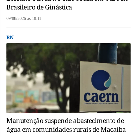
Brasileiro de Ginástica
09/08/2026
às
10:11
RN
Manutenção suspende abastecimento de
água em comunidades rurais de Macaíba