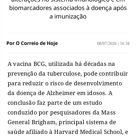
biomarcadores associados à doença após
a imunização
Por O Correio de Hoje
08/07/2026
|
16:34
A vacina BCG, utilizada há décadas na
prevenção da tuberculose, pode contribuir
para reduzir o risco de desenvolvimento
da doença de Alzheimer em idosos. A
conclusão faz parte de um estudo
conduzido por pesquisadores da Mass
General Brigham, principal sistema de
saúde afiliado à Harvard Medical School, e