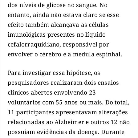
dos níveis de glicose no sangue. No
entanto, ainda não estava claro se esse
efeito também alcançava as células
imunológicas presentes no líquido
cefalorraquidiano, responsável por
envolver o cérebro e a medula espinhal.
Para investigar essa hipótese, os
pesquisadores realizaram dois ensaios
clínicos abertos envolvendo 23
voluntários com 55 anos ou mais. Do total,
11 participantes apresentavam alterações
relacionadas ao Alzheimer e outros 12 não
possuíam evidências da doença. Durante