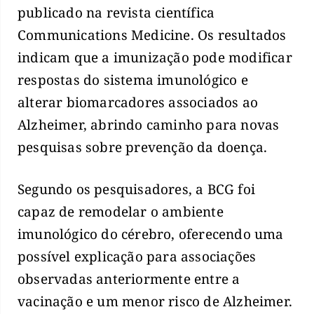
publicado na revista científica
Communications Medicine. Os resultados
indicam que a imunização pode modificar
respostas do sistema imunológico e
alterar biomarcadores associados ao
Alzheimer, abrindo caminho para novas
pesquisas sobre prevenção da doença.
Segundo os pesquisadores, a BCG foi
capaz de remodelar o ambiente
imunológico do cérebro, oferecendo uma
possível explicação para associações
observadas anteriormente entre a
vacinação e um menor risco de Alzheimer.