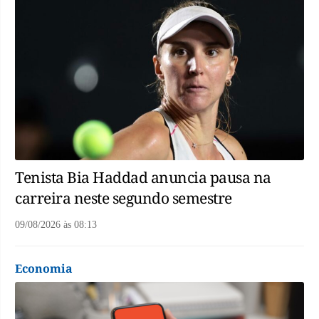
Tenista Bia Haddad anuncia pausa na
carreira neste segundo semestre
09/08/2026
às
08:13
Economia