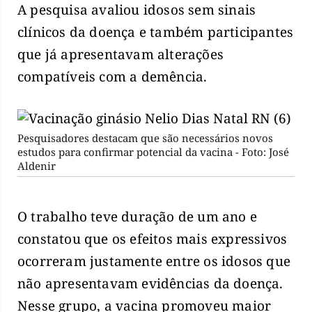
A pesquisa avaliou idosos sem sinais
clínicos da doença e também participantes
que já apresentavam alterações
compatíveis com a demência.
Pesquisadores destacam que são necessários novos
estudos para confirmar potencial da vacina - Foto: José
Aldenir
O trabalho teve duração de um ano e
constatou que os efeitos mais expressivos
ocorreram justamente entre os idosos que
não apresentavam evidências da doença.
Nesse grupo, a vacina promoveu maior