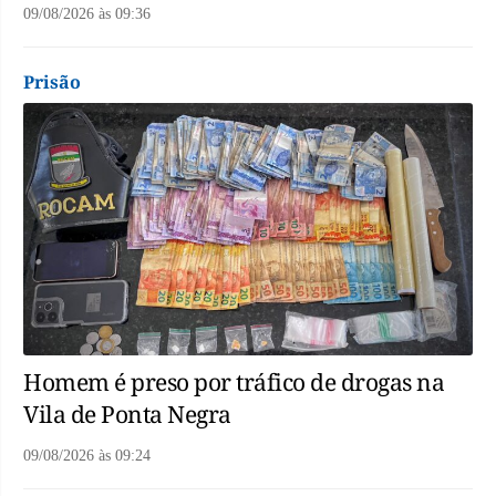
09/08/2026
às
09:36
Prisão
Homem é preso por tráfico de drogas na
Vila de Ponta Negra
09/08/2026
às
09:24