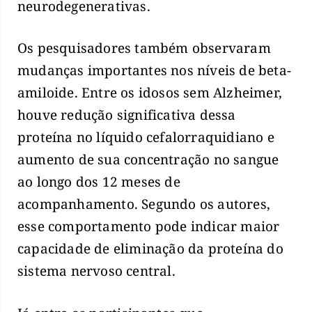
neurodegenerativas.
Os pesquisadores também observaram
mudanças importantes nos níveis de beta-
amiloide. Entre os idosos sem Alzheimer,
houve redução significativa dessa
proteína no líquido cefalorraquidiano e
aumento de sua concentração no sangue
ao longo dos 12 meses de
acompanhamento. Segundo os autores,
esse comportamento pode indicar maior
capacidade de eliminação da proteína do
sistema nervoso central.