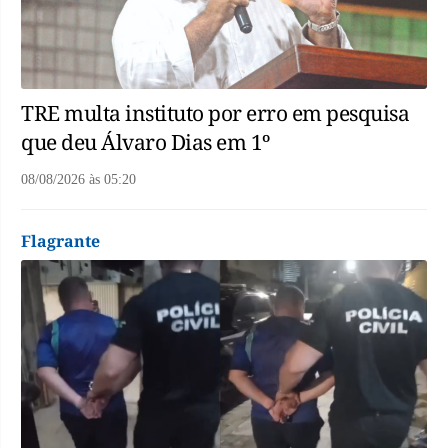
TRE multa instituto por erro em pesquisa
que deu Álvaro Dias em 1º
08/08/2026
às
05:20
Flagrante