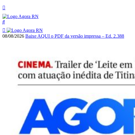
08/08/2026
Baixe AQUI o PDF da versão impressa – Ed. 2.388