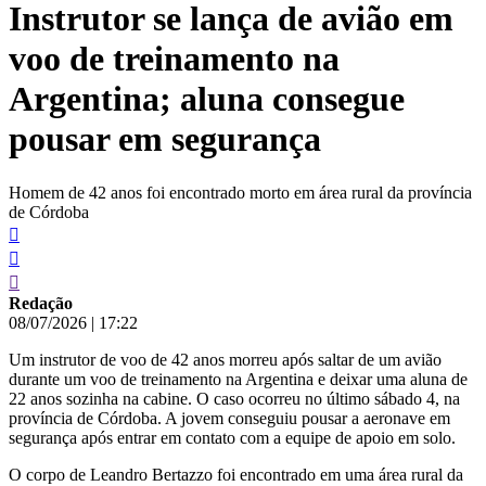
Instrutor se lança de avião em
conteúdo
voo de treinamento na
Argentina; aluna consegue
pousar em segurança
Homem de 42 anos foi encontrado morto em área rural da província
de Córdoba
Redação
08/07/2026
|
17:22
Um instrutor de voo de 42 anos morreu após saltar de um avião
durante um voo de treinamento na Argentina e deixar uma aluna de
22 anos sozinha na cabine. O caso ocorreu no último sábado 4, na
província de Córdoba. A jovem conseguiu pousar a aeronave em
segurança após entrar em contato com a equipe de apoio em solo.
O corpo de Leandro Bertazzo foi encontrado em uma área rural da