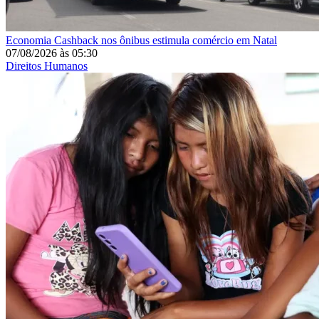
Economia
Cashback nos ônibus estimula comércio em Natal
07/08/2026
às
05:30
Direitos Humanos