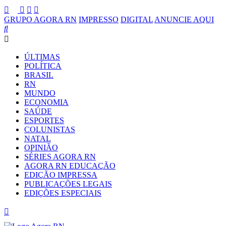
GRUPO AGORA RN
IMPRESSO
DIGITAL
ANUNCIE AQUI
ÚLTIMAS
POLÍTICA
BRASIL
RN
MUNDO
ECONOMIA
SAÚDE
ESPORTES
COLUNISTAS
NATAL
OPINIÃO
SÉRIES AGORA RN
AGORA RN EDUCAÇÃO
EDIÇÃO IMPRESSA
PUBLICAÇÕES LEGAIS
EDIÇÕES ESPECIAIS