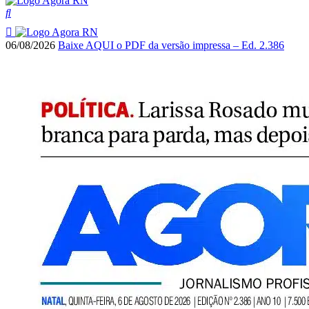
06/08/2026
Baixe AQUI o PDF da versão impressa – Ed. 2.386