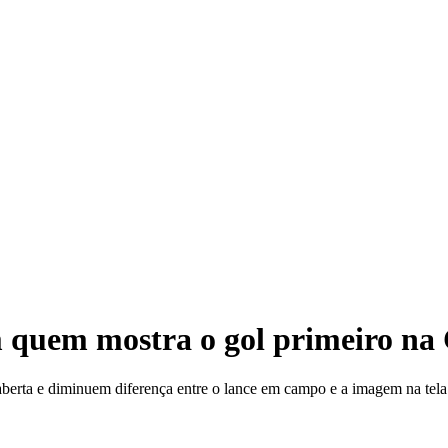
m quem mostra o gol primeiro na
aberta e diminuem diferença entre o lance em campo e a imagem na tela