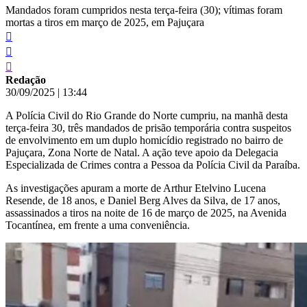
Mandados foram cumpridos nesta terça-feira (30); vítimas foram
mortas a tiros em março de 2025, em Pajuçara
Redação
30/09/2025
|
13:44
A Polícia Civil do Rio Grande do Norte cumpriu, na manhã desta
terça-feira 30, três mandados de prisão temporária contra suspeitos
de envolvimento em um duplo homicídio registrado no bairro de
Pajuçara, Zona Norte de Natal. A ação teve apoio da Delegacia
Especializada de Crimes contra a Pessoa da Polícia Civil da Paraíba.
As investigações apuram a morte de Arthur Etelvino Lucena
Resende, de 18 anos, e Daniel Berg Alves da Silva, de 17 anos,
assassinados a tiros na noite de 16 de março de 2025, na Avenida
Tocantínea, em frente a uma conveniência.