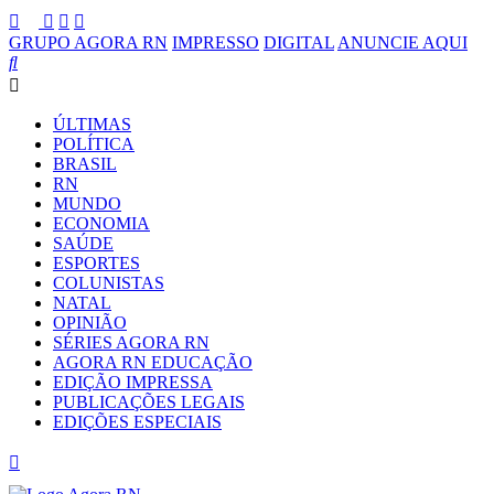
GRUPO AGORA RN
IMPRESSO
DIGITAL
ANUNCIE AQUI
ÚLTIMAS
POLÍTICA
BRASIL
RN
MUNDO
ECONOMIA
SAÚDE
ESPORTES
COLUNISTAS
NATAL
OPINIÃO
SÉRIES AGORA RN
AGORA RN EDUCAÇÃO
EDIÇÃO IMPRESSA
PUBLICAÇÕES LEGAIS
EDIÇÕES ESPECIAIS