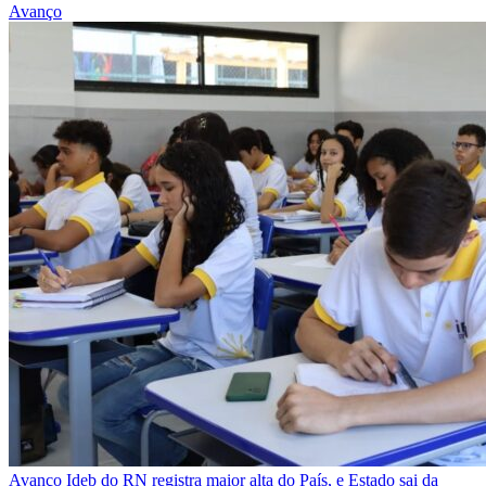
Avanço
Avanço
Ideb do RN registra maior alta do País, e Estado sai da