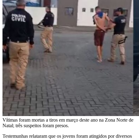
Vítimas foram mortas a tiros em março deste ano na Zona Norte de
Natal; três suspeitos foram presos.
Testemunhas relataram que os jovens foram atingidos por diversos