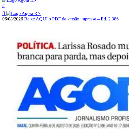
06/08/2026
Baixe AQUI o PDF da versão impressa – Ed. 2.386