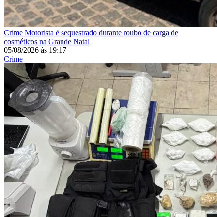
Crime
Motorista é sequestrado durante roubo de carga de
cosméticos na Grande Natal
05/08/2026
às
19:17
Crime