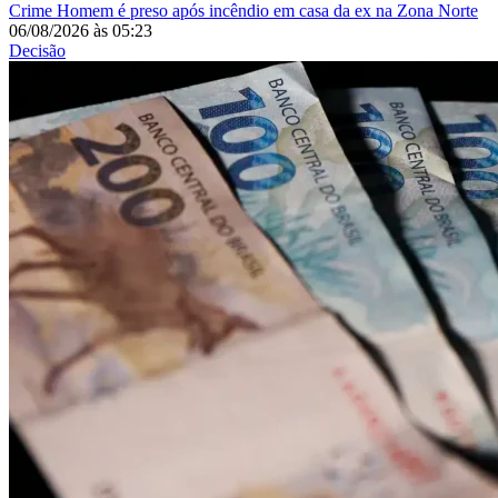
Crime
Homem é preso após incêndio em casa da ex na Zona Norte
06/08/2026
às
05:23
Decisão