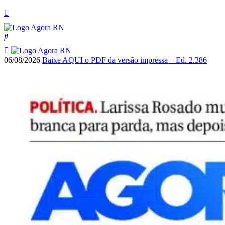
06/08/2026
Baixe AQUI o PDF da versão impressa – Ed. 2.386