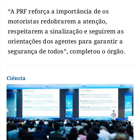
“A PRF reforça a importância de os
motoristas redobrarem a atenção,
respeitarem a sinalização e seguirem as
orientações dos agentes para garantir a
segurança de todos”, completou o órgão.
Ciência