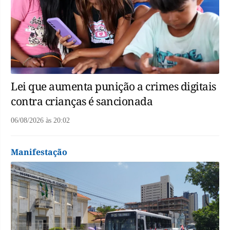
Lei que aumenta punição a crimes digitais
contra crianças é sancionada
06/08/2026
às
20:02
Manifestação