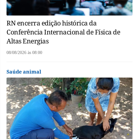
RN encerra edição histórica da
Conferência Internacional de Física de
Altas Energias
08/08/2026
às
08:00
Saúde animal