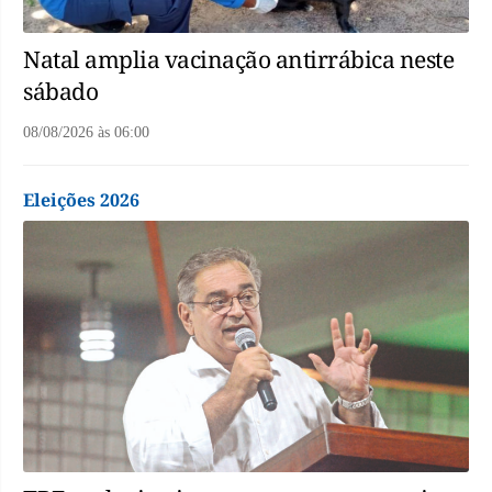
Natal amplia vacinação antirrábica neste
sábado
08/08/2026
às
06:00
Eleições 2026