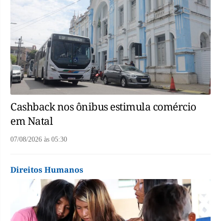
Cashback nos ônibus estimula comércio
em Natal
07/08/2026
às
05:30
Direitos Humanos