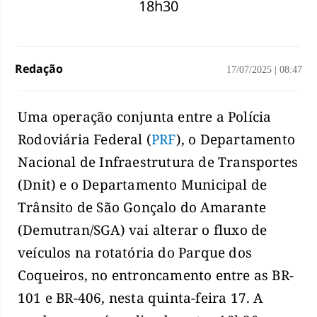
18h30
Redação
17/07/2025
|
08:47
Uma operação conjunta entre a Polícia
Rodoviária Federal (
PRF
), o Departamento
Nacional de Infraestrutura de Transportes
(Dnit) e o Departamento Municipal de
Trânsito de São Gonçalo do Amarante
(Demutran/SGA) vai alterar o fluxo de
veículos na rotatória do Parque dos
Coqueiros, no entroncamento entre as BR-
101 e BR-406, nesta quinta-feira 17. A