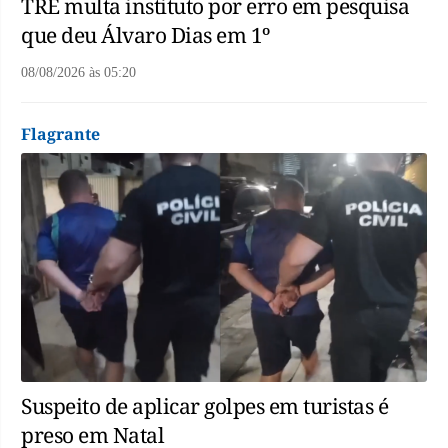
TRE multa instituto por erro em pesquisa
que deu Álvaro Dias em 1º
08/08/2026
às
05:20
Flagrante
Suspeito de aplicar golpes em turistas é
preso em Natal