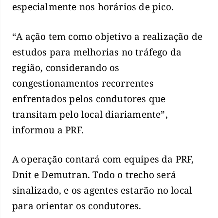
especialmente nos horários de pico.
“A ação tem como objetivo a realização de
estudos para melhorias no tráfego da
região, considerando os
congestionamentos recorrentes
enfrentados pelos condutores que
transitam pelo local diariamente”,
informou a PRF.
A operação contará com equipes da PRF,
Dnit e Demutran. Todo o trecho será
sinalizado, e os agentes estarão no local
para orientar os condutores.