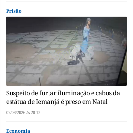
Prisão
Suspeito de furtar iluminação e cabos da
estátua de Iemanjá é preso em Natal
07/08/2026
às
20:12
Economia