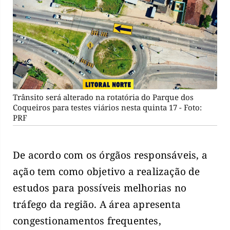
Trânsito será alterado na rotatória do Parque dos
Coqueiros para testes viários nesta quinta 17 - Foto:
PRF
De acordo com os órgãos responsáveis, a
ação tem como objetivo a realização de
estudos para possíveis melhorias no
tráfego da região. A área apresenta
congestionamentos frequentes,