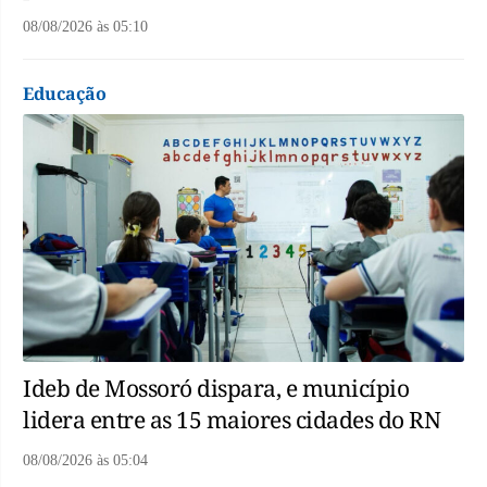
08/08/2026
às
05:10
Educação
Ideb de Mossoró dispara, e município
lidera entre as 15 maiores cidades do RN
08/08/2026
às
05:04