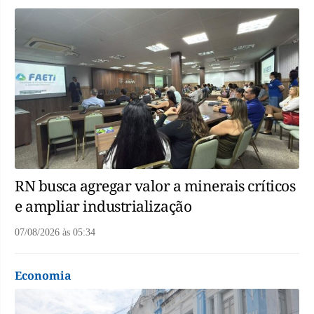
RN busca agregar valor a minerais críticos
e ampliar industrialização
07/08/2026
às
05:34
Economia