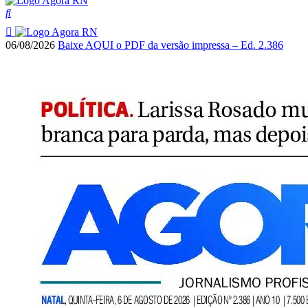
06/08/2026
Baixe AQUI o PDF da versão impressa – Ed. 2.386