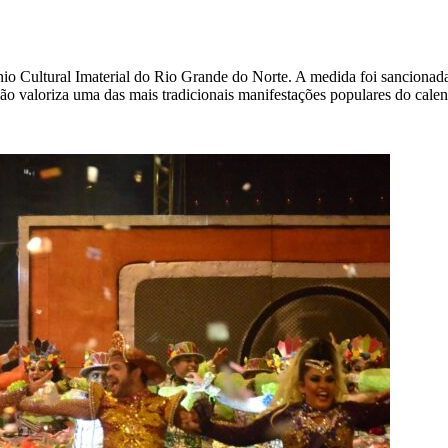
io Cultural Imaterial do Rio Grande do Norte. A medida foi sancionad
ação valoriza uma das mais tradicionais manifestações populares do calen