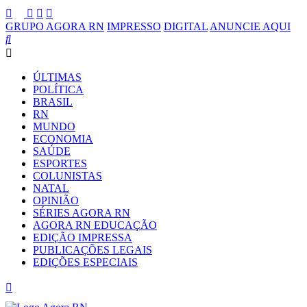
GRUPO AGORA RN
IMPRESSO
DIGITAL
ANUNCIE AQUI
ÚLTIMAS
POLÍTICA
BRASIL
RN
MUNDO
ECONOMIA
SAÚDE
ESPORTES
COLUNISTAS
NATAL
OPINIÃO
SÉRIES AGORA RN
AGORA RN EDUCAÇÃO
EDIÇÃO IMPRESSA
PUBLICAÇÕES LEGAIS
EDIÇÕES ESPECIAIS