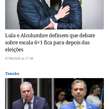
Lula e Alcolumbre definem que debate
sobre escala 6×1 fica para depois das
eleições
07/08/2026
às
17:49
Tensão