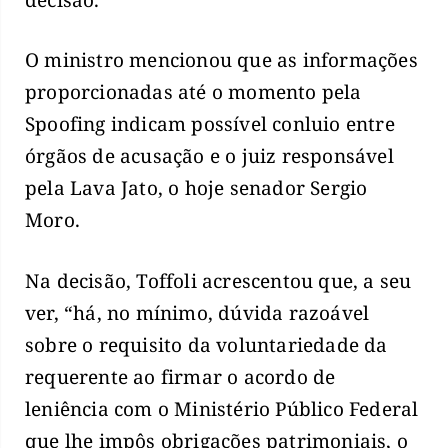
O ministro mencionou que as informações
proporcionadas até o momento pela
Spoofing indicam possível conluio entre
órgãos de acusação e o juiz responsável
pela Lava Jato, o hoje senador Sergio
Moro.
Na decisão, Toffoli acrescentou que, a seu
ver, “há, no mínimo, dúvida razoável
sobre o requisito da voluntariedade da
requerente ao firmar o acordo de
leniência com o Ministério Público Federal
que lhe impôs obrigações patrimoniais, o