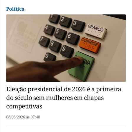
Política
Eleição presidencial de 2026 é a primeira
do século sem mulheres em chapas
competitivas
08/08/2026
às
07:48