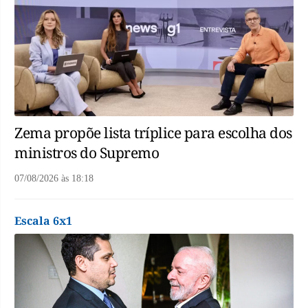
Zema propõe lista tríplice para escolha dos
ministros do Supremo
07/08/2026
às
18:18
Escala 6x1