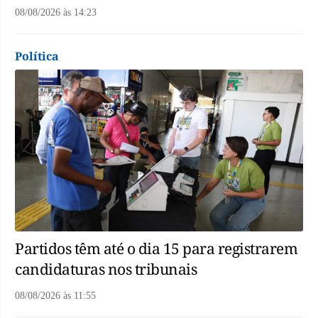
08/08/2026
às
14:23
Política
Partidos têm até o dia 15 para registrarem
candidaturas nos tribunais
08/08/2026
às
11:55