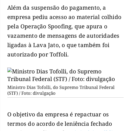
Além da suspensão do pagamento, a
empresa pediu acesso ao material colhido
pela Operação Spoofing, que apura o
vazamento de mensagens de autoridades
ligadas à Lava Jato, o que também foi
autorizado por Toffoli.
Ministro Dias Tofolli, do Supremo Tribunal Federal
(STF) / Foto: divulgação
O objetivo da empresa é repactuar os
termos do acordo de leniência fechado