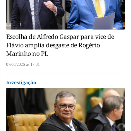
Escolha de Alfredo Gaspar para vice de
Flávio amplia desgaste de Rogério
Marinho no PL
07/08/2026
às
17:31
Investigação