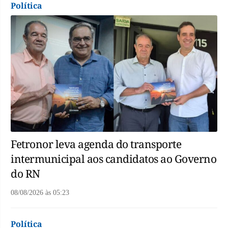
Política
Fetronor leva agenda do transporte
intermunicipal aos candidatos ao Governo
do RN
08/08/2026
às
05:23
Política