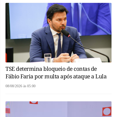
TSE determina bloqueio de contas de
Fábio Faria por multa após ataque a Lula
08/08/2026
às
05:00