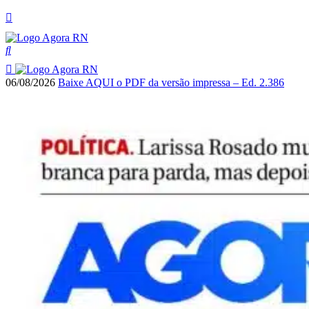
06/08/2026
Baixe AQUI o PDF da versão impressa – Ed. 2.386