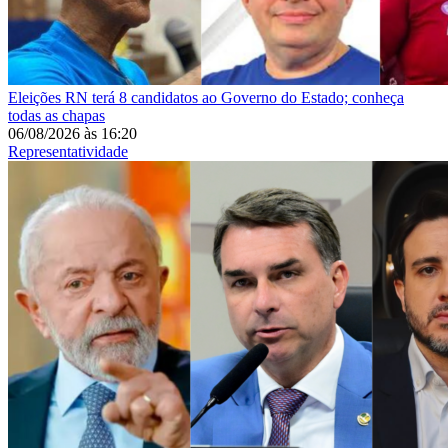
Eleições
RN terá 8 candidatos ao Governo do Estado; conheça
todas as chapas
06/08/2026
às
16:20
Representatividade