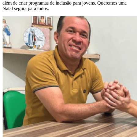
além de criar programas de inclusão para jovens. Queremos uma
Natal segura para todos.