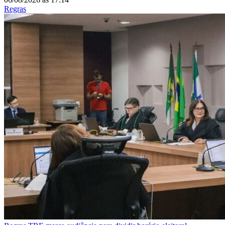
Regras