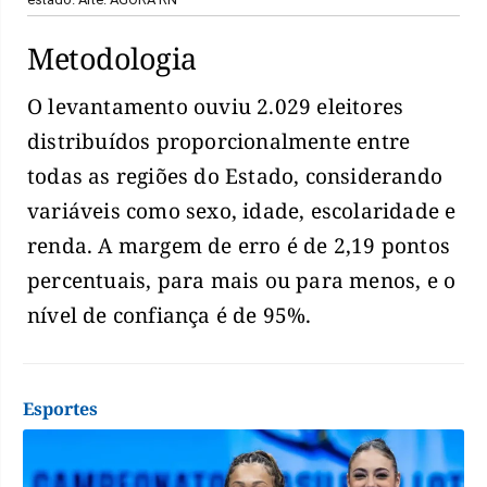
Metodologia
O levantamento ouviu 2.029 eleitores
distribuídos proporcionalmente entre
todas as regiões do Estado, considerando
variáveis como sexo, idade, escolaridade e
renda. A margem de erro é de 2,19 pontos
percentuais, para mais ou para menos, e o
nível de confiança é de 95%.
Esportes