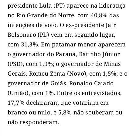
presidente Lula (PT) aparece na liderança
no Rio Grande do Norte, com 40,8% das
intenções de voto. O ex-presidente Jair
Bolsonaro (PL) vem em segundo lugar,
com 31,3%. Em patamar menor aparecem
o governador do Paraná, Ratinho Júnior
(PSD), com 1,9%; o governador de Minas
Gerais, Romeu Zema (Novo), com 1,5%; e o
governador de Goiás, Ronaldo Caiado
(União), com 1%. Entre os entrevistados,
17,7% declararam que votariam em
branco ou nulo, e 5,8% não souberam ou
não responderam.