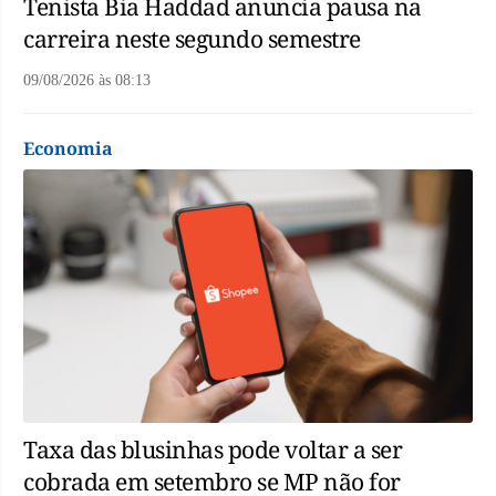
Tenista Bia Haddad anuncia pausa na
carreira neste segundo semestre
09/08/2026
às
08:13
Economia
Taxa das blusinhas pode voltar a ser
cobrada em setembro se MP não for