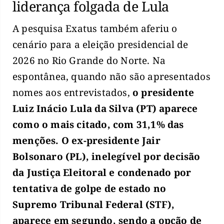
liderança folgada de Lula
A pesquisa Exatus também aferiu o
cenário para a eleição presidencial de
2026 no Rio Grande do Norte. Na
espontânea, quando não são apresentados
nomes aos entrevistados,
o presidente
Luiz Inácio Lula da Silva (PT) aparece
como o mais citado, com 31,1% das
menções. O ex-presidente Jair
Bolsonaro (PL), inelegível por decisão
da Justiça Eleitoral e condenado por
tentativa de golpe de estado no
Supremo Tribunal Federal (STF),
aparece em segundo, sendo a opção de