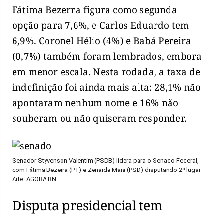
Fátima Bezerra figura como segunda
opção para 7,6%, e Carlos Eduardo tem
6,9%. Coronel Hélio (4%) e Babá Pereira
(0,7%) também foram lembrados, embora
em menor escala. Nesta rodada, a taxa de
indefinição foi ainda mais alta: 28,1% não
apontaram nenhum nome e 16% não
souberam ou não quiseram responder.
Senador Styvenson Valentim (PSDB) lidera para o Senado Federal,
com Fátima Bezerra (PT) e Zenaide Maia (PSD) disputando 2º lugar.
Arte: AGORA RN
Disputa presidencial tem