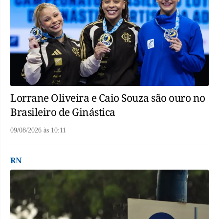
Lorrane Oliveira e Caio Souza são ouro no
Brasileiro de Ginástica
09/08/2026
às
10:11
RN