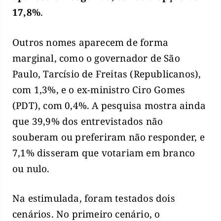
17,8%
.
Outros nomes aparecem de forma
marginal, como o governador de São
Paulo, Tarcísio de Freitas (Republicanos),
com 1,3%, e o ex-ministro Ciro Gomes
(PDT), com 0,4%. A pesquisa mostra ainda
que 39,9% dos entrevistados não
souberam ou preferiram não responder, e
7,1% disseram que votariam em branco
ou nulo.
Na estimulada, foram testados dois
cenários. No primeiro cenário, o