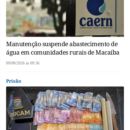
Manutenção suspende abastecimento de
água em comunidades rurais de Macaíba
09/08/2026
às
09:36
Prisão