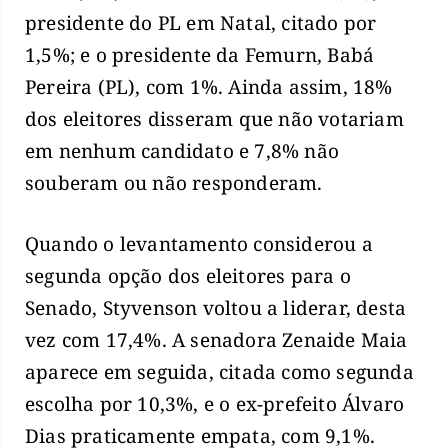
presidente do PL em Natal, citado por
1,5%; e o presidente da Femurn, Babá
Pereira (PL), com 1%. Ainda assim, 18%
dos eleitores disseram que não votariam
em nenhum candidato e 7,8% não
souberam ou não responderam.
Quando o levantamento considerou a
segunda opção dos eleitores para o
Senado, Styvenson voltou a liderar, desta
vez com 17,4%. A senadora Zenaide Maia
aparece em seguida, citada como segunda
escolha por 10,3%, e o ex-prefeito Álvaro
Dias praticamente empata, com 9,1%.