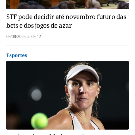
STF pode decidir até novembro futuro das
bets e dos jogos de azar
09/08/2026
às
09:12
Esportes