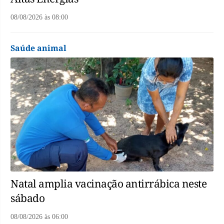
08/08/2026
às
08:00
Saúde animal
Natal amplia vacinação antirrábica neste
sábado
08/08/2026
às
06:00