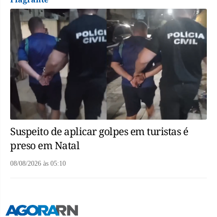
Suspeito de aplicar golpes em turistas é
preso em Natal
08/08/2026
às
05:10