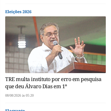
Eleições 2026
TRE multa instituto por erro em pesquisa
que deu Álvaro Dias em 1º
08/08/2026
às
05:20
Flagrante