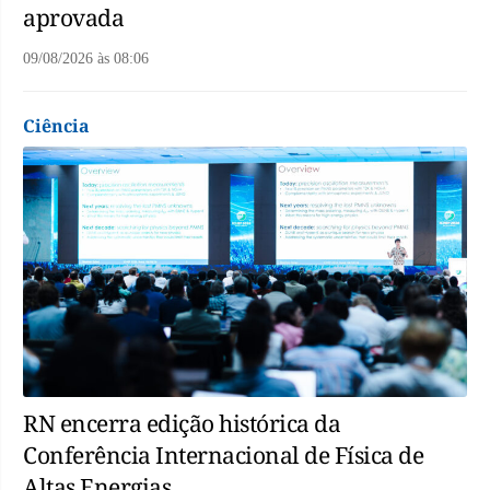
aprovada
09/08/2026
às
08:06
Ciência
RN encerra edição histórica da
Conferência Internacional de Física de
Altas Energias