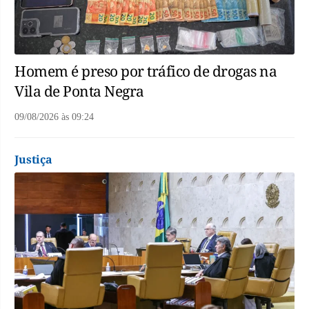
Homem é preso por tráfico de drogas na
Vila de Ponta Negra
09/08/2026
às
09:24
Justiça