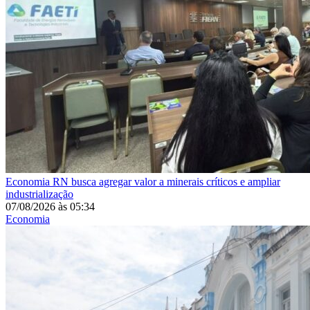
Economia
RN busca agregar valor a minerais críticos e ampliar
industrialização
07/08/2026
às
05:34
Economia