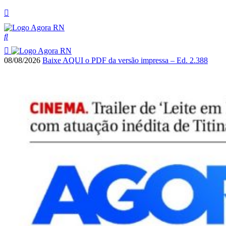
08/08/2026
Baixe AQUI o PDF da versão impressa – Ed. 2.388